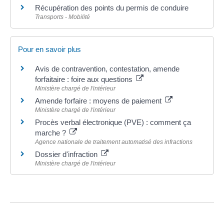
Récupération des points du permis de conduire
Transports - Mobilité
Pour en savoir plus
Avis de contravention, contestation, amende
forfaitaire : foire aux questions
Ministère chargé de l'intérieur
Amende forfaire : moyens de paiement
Ministère chargé de l'intérieur
Procès verbal électronique (PVE) : comment ça
marche ?
Agence nationale de traitement automatisé des infractions
Dossier d'infraction
Ministère chargé de l'intérieur