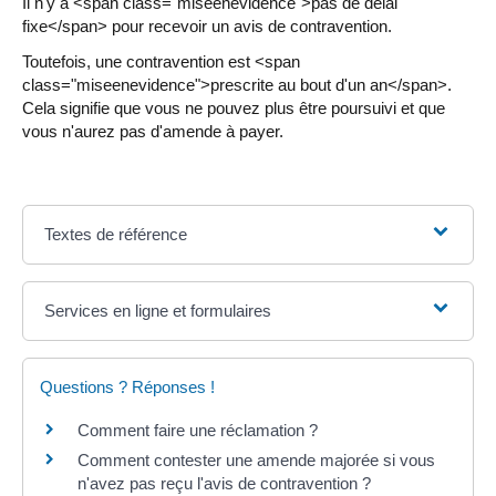
Il n'y a <span class="miseenevidence">pas de délai
fixe</span> pour recevoir un avis de contravention.
Toutefois, une contravention est <span
class="miseenevidence">prescrite au bout d'un an</span>.
Cela signifie que vous ne pouvez plus être poursuivi et que
vous n'aurez pas d'amende à payer.
Textes de référence
Services en ligne et formulaires
Questions ? Réponses !
Comment faire une réclamation ?
Comment contester une amende majorée si vous
n'avez pas reçu l'avis de contravention ?