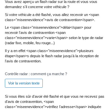
Vous avez aperçu un flash radar sur la route et vous vous
demandez s'il concerne votre véhicule ?
Si votre véhicule a été flashé, vous allez recevoir un <span
class="miseenevidence">avis de contravention</span>.
Le <span class="miseenevidence">délai</span> pour
recevoir l'avis de contravention <span
class="miseenevidence">varie</span> selon le type de radar
(radar fixe, mobile, feu rouge...)
Il y a en effet <span class="miseenevidence">plusieurs
étape</span>s depuis le flash radar jusqu'à la réception de
l'avis de contravention.
Contrôle radar : comment ça marche ?
Voir la version texte
Si vous êtes sûr d'avoir été flashé et que vous ne recevez pas
d'avis de contravention, <span
class="miseenevidence">vérifiez l'adresse</span> indiquée