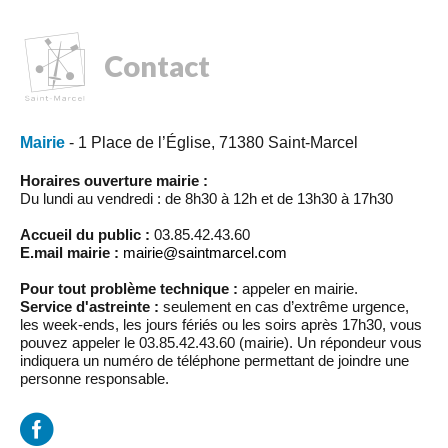
Contact
Mairie
- 1 Place de l’Église, 71380 Saint-Marcel
Horaires ouverture mairie :
Du lundi au vendredi : de 8h30 à 12h et de 13h30 à 17h30
Accueil du public :
03.85.42.43.60
E.mail mairie :
mairie@saintmarcel.com
Pour tout problème technique :
appeler en mairie.
Service d'astreinte :
seulement en cas d’extrême urgence,
les week-ends, les jours fériés ou les soirs après 17h30, vous
pouvez appeler le 03.85.42.43.60 (mairie). Un répondeur vous
indiquera un numéro de téléphone permettant de joindre une
personne responsable.