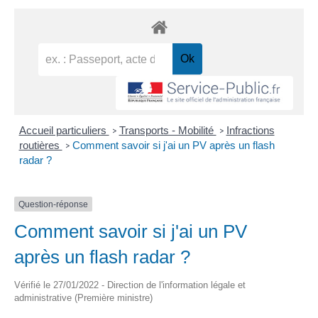
Accueil particuliers
Transports - Mobilité
Infractions
>
>
routières
Comment savoir si j'ai un PV après un flash
>
radar ?
Question-réponse
Comment savoir si j'ai un PV
après un flash radar ?
Vérifié le 27/01/2022 - Direction de l'information légale et
administrative (Première ministre)