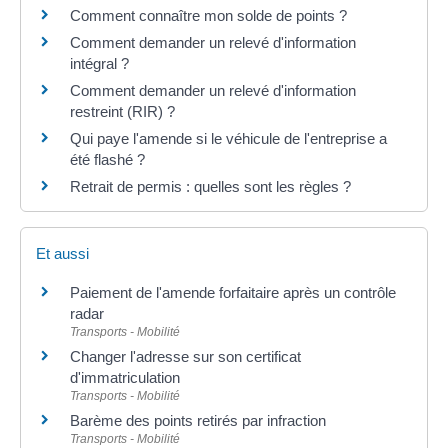
Comment connaître mon solde de points ?
Comment demander un relevé d'information
intégral ?
Comment demander un relevé d'information
restreint (RIR) ?
Qui paye l'amende si le véhicule de l'entreprise a
été flashé ?
Retrait de permis : quelles sont les règles ?
Et aussi
Paiement de l'amende forfaitaire après un contrôle
radar
Transports - Mobilité
Changer l'adresse sur son certificat
d'immatriculation
Transports - Mobilité
Barème des points retirés par infraction
Transports - Mobilité