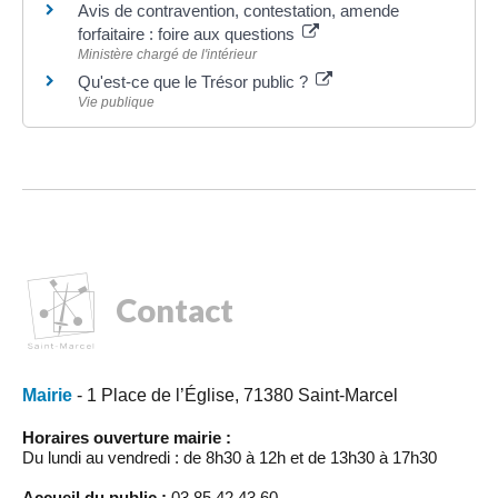
Avis de contravention, contestation, amende
forfaitaire : foire aux questions
Ministère chargé de l'intérieur
Qu'est-ce que le Trésor public ?
Vie publique
Contact
Mairie
- 1 Place de l’Église, 71380 Saint-Marcel
Horaires ouverture mairie :
Du lundi au vendredi : de 8h30 à 12h et de 13h30 à 17h30
Accueil du public :
03.85.42.43.60