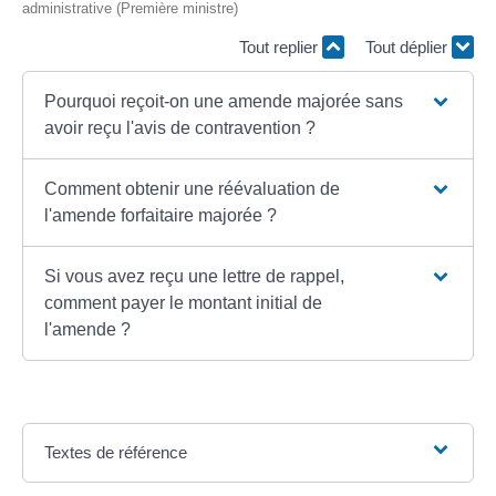
administrative (Première ministre)
Tout replier
Tout déplier
Pourquoi reçoit-on une amende majorée sans
avoir reçu l'avis de contravention ?
Comment obtenir une réévaluation de
l'amende forfaitaire majorée ?
Si vous avez reçu une lettre de rappel,
comment payer le montant initial de
l'amende ?
Textes de référence