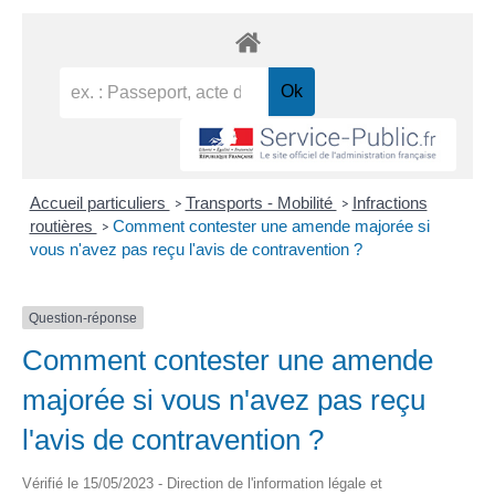
Accueil particuliers
Transports - Mobilité
Infractions
>
>
routières
Comment contester une amende majorée si
>
vous n'avez pas reçu l'avis de contravention ?
Question-réponse
Comment contester une amende
majorée si vous n'avez pas reçu
l'avis de contravention ?
Vérifié le 15/05/2023 - Direction de l'information légale et