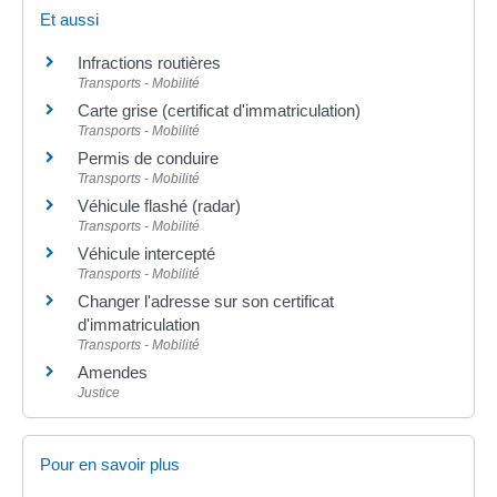
Et aussi
Infractions routières
Transports - Mobilité
Carte grise (certificat d'immatriculation)
Transports - Mobilité
Permis de conduire
Transports - Mobilité
Véhicule flashé (radar)
Transports - Mobilité
Véhicule intercepté
Transports - Mobilité
Changer l'adresse sur son certificat
d'immatriculation
Transports - Mobilité
Amendes
Justice
Pour en savoir plus