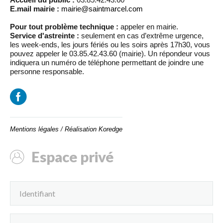
E.mail mairie :
mairie@saintmarcel.com
Pour tout problème technique :
appeler en mairie.
Service d'astreinte :
seulement en cas d’extrême urgence,
les week-ends, les jours fériés ou les soirs après 17h30, vous
pouvez appeler le 03.85.42.43.60 (mairie). Un répondeur vous
indiquera un numéro de téléphone permettant de joindre une
personne responsable.
Mentions légales
/
Réalisation Koredge
Espace privé