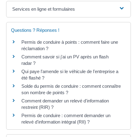
Services en ligne et formulaires
Questions ? Réponses !
Permis de conduire à points : comment faire une
réclamation ?
Comment savoir si j'ai un PV après un flash
radar ?
Qui paye l'amende si le véhicule de l'entreprise a
été flashé ?
Solde du permis de conduire : comment connaître
son nombre de points ?
Comment demander un relevé d'information
restreint (RIR) ?
Permis de conduire : comment demander un
relevé d'information intégral (RII) ?