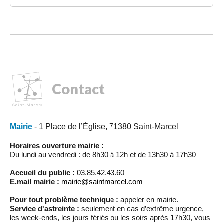
Contact
Mairie
- 1 Place de l’Église, 71380 Saint-Marcel
Horaires ouverture mairie :
Du lundi au vendredi : de 8h30 à 12h et de 13h30 à 17h30
Accueil du public :
03.85.42.43.60
E.mail mairie :
mairie@saintmarcel.com
Pour tout problème technique :
appeler en mairie.
Service d'astreinte :
seulement en cas d’extrême urgence,
les week-ends, les jours fériés ou les soirs après 17h30, vous