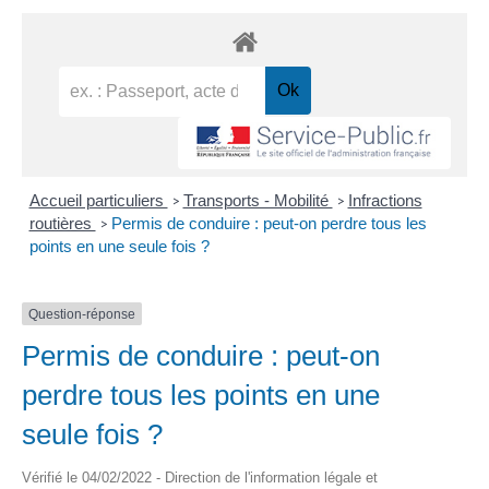
Accueil particuliers
Transports - Mobilité
Infractions
>
>
routières
Permis de conduire : peut-on perdre tous les
>
points en une seule fois ?
Question-réponse
Permis de conduire : peut-on
perdre tous les points en une
seule fois ?
Vérifié le 04/02/2022 - Direction de l'information légale et