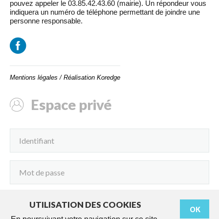
pouvez appeler le 03.85.42.43.60 (mairie). Un répondeur vous
indiquera un numéro de téléphone permettant de joindre une
personne responsable.
Mentions légales
/
Réalisation Koredge
Espace privé
UTILISATION DES COOKIES
OK
Connexion