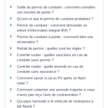
Solde du permis de conduire : comment connaître
son nombre de points ?
Qu'est-ce que le permis de conduire probatoire ?
Permis de conduire : comment demander un
relevé d'information intégral (RII) ?
Permis de conduire à points : comment faire une
réclamation ?
Retrait de permis : quelles sont les règles ?
Contrôle routier : quelles sanctions en cas de
conduite sans permis ?
Contrôle routier : quelle amende en cas de
conduite sans assurance ?
Comment savoir si j'ai un PV après un flash
radar ?
Comment contester une amende majorée si vous
n'avez pas reçu l'avis de contravention ?
Qui paye l'amende si le véhicule de l'entreprise a
été flashé ?