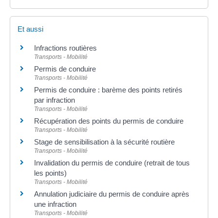
Et aussi
Infractions routières
Transports - Mobilité
Permis de conduire
Transports - Mobilité
Permis de conduire : barème des points retirés
par infraction
Transports - Mobilité
Récupération des points du permis de conduire
Transports - Mobilité
Stage de sensibilisation à la sécurité routière
Transports - Mobilité
Invalidation du permis de conduire (retrait de tous
les points)
Transports - Mobilité
Annulation judiciaire du permis de conduire après
une infraction
Transports - Mobilité