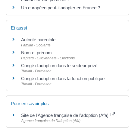
Un européen peut-il adopter en France ?
Et aussi
Autorité parentale
Famille - Scolarité
Nom et prénom
Papiers - Citoyenneté - Élections
Congé d'adoption dans le secteur privé
Travail - Formation
Congé d'adoption dans la fonction publique
Travail - Formation
Pour en savoir plus
Site de l'Agence française de l'adoption (Afa)
Agence française de l'adoption (Afa)