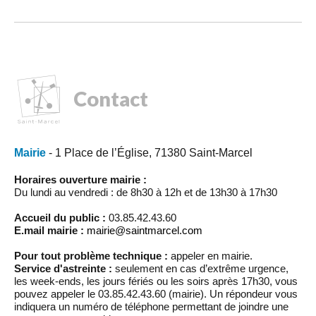
Contact
Mairie
- 1 Place de l’Église, 71380 Saint-Marcel
Horaires ouverture mairie :
Du lundi au vendredi : de 8h30 à 12h et de 13h30 à 17h30
Accueil du public :
03.85.42.43.60
E.mail mairie :
mairie@saintmarcel.com
Pour tout problème technique :
appeler en mairie.
Service d'astreinte :
seulement en cas d’extrême urgence,
les week-ends, les jours fériés ou les soirs après 17h30, vous
pouvez appeler le 03.85.42.43.60 (mairie). Un répondeur vous
indiquera un numéro de téléphone permettant de joindre une