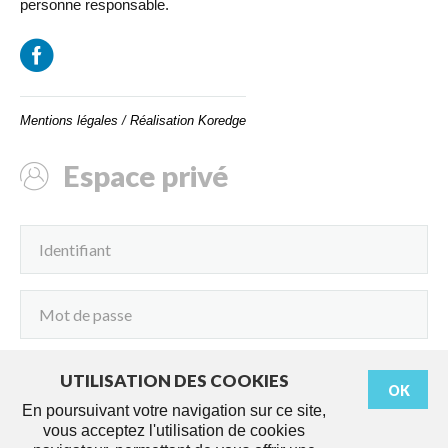
personne responsable.
Mentions légales
/
Réalisation Koredge
Espace privé
UTILISATION DES COOKIES
OK
Connexion
En poursuivant votre navigation sur ce site,
vous acceptez l'utilisation de cookies