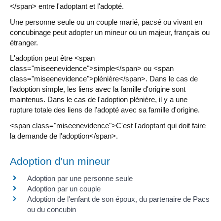
</span> entre l'adoptant et l'adopté.
Une personne seule ou un couple marié, pacsé ou vivant en
concubinage peut adopter un mineur ou un majeur, français ou
étranger.
L'adoption peut être <span
class="miseenevidence">simple</span> ou <span
class="miseenevidence">plénière</span>. Dans le cas de
l'adoption simple, les liens avec la famille d'origine sont
maintenus. Dans le cas de l'adoption plénière, il y a une
rupture totale des liens de l'adopté avec sa famille d'origine.
<span class="miseenevidence">C'est l'adoptant qui doit faire
la demande de l'adoption</span>.
Adoption d'un mineur
Adoption par une personne seule
Adoption par un couple
Adoption de l'enfant de son époux, du partenaire de Pacs
ou du concubin