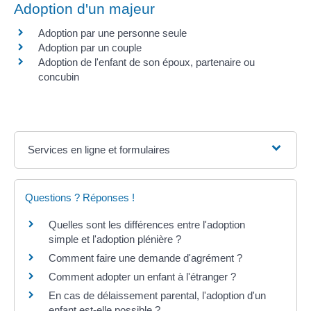
Adoption d'un majeur
Adoption par une personne seule
Adoption par un couple
Adoption de l'enfant de son époux, partenaire ou
concubin
Services en ligne et formulaires
Questions ? Réponses !
Quelles sont les différences entre l'adoption
simple et l'adoption plénière ?
Comment faire une demande d'agrément ?
Comment adopter un enfant à l'étranger ?
En cas de délaissement parental, l'adoption d'un
enfant est-elle possible ?