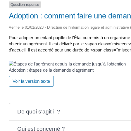
Question-réponse
Adoption : comment faire une deman
Vérifié le 01/01/2023 - Direction de l'information légale et administrative
Pour adopter un enfant pupille de l'État ou remis à un organisme
obtenir un agrément. Il est délivré par le <span class="miseen
d'accueil. Il est accordé pour une durée de <span class="misee
Adoption : étapes de la demande d'agrément
Voir la version texte
De quoi s'agit-il ?
Qui est concerné ?