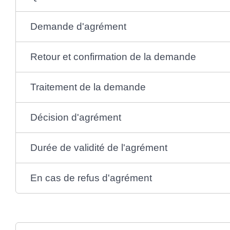
Demande d'agrément
Retour et confirmation de la demande
Traitement de la demande
Décision d'agrément
Durée de validité de l'agrément
En cas de refus d'agrément