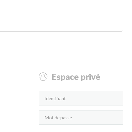
Espace privé