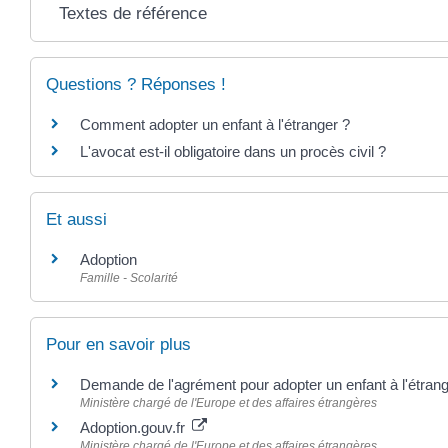
Textes de référence
Questions ? Réponses !
Comment adopter un enfant à l'étranger ?
L'avocat est-il obligatoire dans un procès civil ?
Et aussi
Adoption
Famille - Scolarité
Pour en savoir plus
Demande de l'agrément pour adopter un enfant à l'étran
Ministère chargé de l'Europe et des affaires étrangères
Adoption.gouv.fr
Ministère chargé de l'Europe et des affaires étrangères