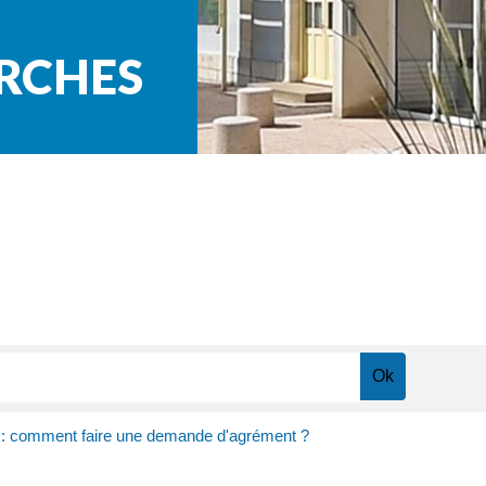
ARCHES
 : comment faire une demande d'agrément ?