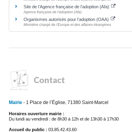
Site de l'Agence française de l'adoption (Afa)
Agence française de l'adoption (Afa)
Organismes autorisés pour l'adoption (OAA)
Ministère chargé de l'Europe et des affaires étrangères
Contact
Mairie
- 1 Place de l’Église, 71380 Saint-Marcel
Horaires ouverture mairie :
Du lundi au vendredi : de 8h30 à 12h et de 13h30 à 17h30
Accueil du public :
03.85.42.43.60