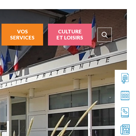
VOS
CULTURE
SERVICES
ET LOISIRS