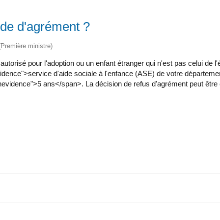
de d'agrément ?
 (Première ministre)
 autorisé pour l'adoption ou un enfant étranger qui n'est pas celui de
evidence">service d'aide sociale à l'enfance (ASE) de votre départem
nevidence">5 ans</span>. La décision de refus d'agrément peut être 