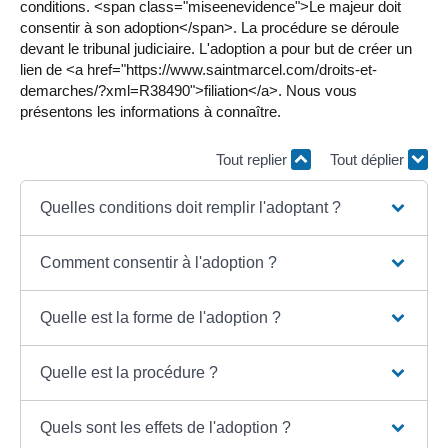
conditions. <span class="miseenevidence">Le majeur doit
consentir à son adoption</span>. La procédure se déroule
devant le tribunal judiciaire. L'adoption a pour but de créer un
lien de <a href="https://www.saintmarcel.com/droits-et-
demarches/?xml=R38490">filiation</a>. Nous vous
présentons les informations à connaître.
Tout replier
Tout déplier
Quelles conditions doit remplir l'adoptant ?
Comment consentir à l'adoption ?
Quelle est la forme de l'adoption ?
Quelle est la procédure ?
Quels sont les effets de l'adoption ?