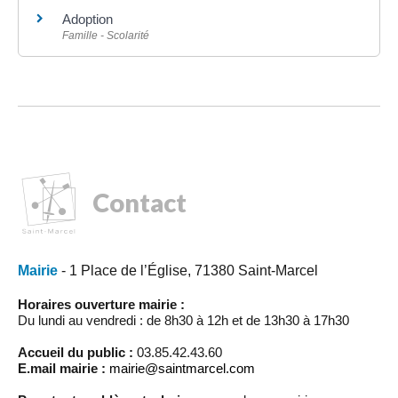
Adoption
Famille - Scolarité
Contact
Mairie
- 1 Place de l’Église, 71380 Saint-Marcel
Horaires ouverture mairie :
Du lundi au vendredi : de 8h30 à 12h et de 13h30 à 17h30
Accueil du public :
03.85.42.43.60
E.mail mairie :
mairie@saintmarcel.com