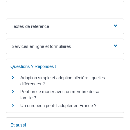
Textes de référence
Services en ligne et formulaires
Questions ? Réponses !
Adoption simple et adoption plénière : quelles
différences ?
Peut-on se marier avec un membre de sa
famille ?
Un européen peut-il adopter en France ?
Et aussi