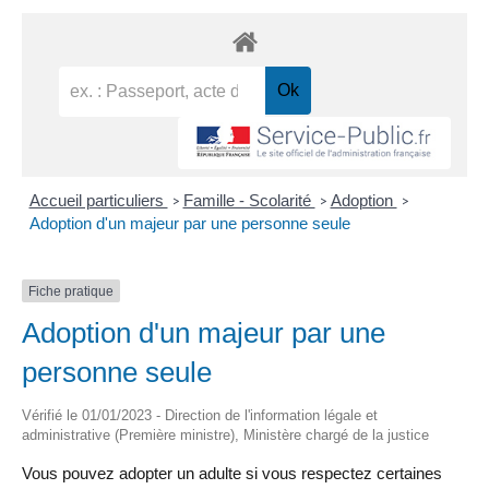
Accueil particuliers
Famille - Scolarité
Adoption
>
>
>
Adoption d'un majeur par une personne seule
Fiche pratique
Adoption d'un majeur par une
personne seule
Vérifié le 01/01/2023 - Direction de l'information légale et
administrative (Première ministre), Ministère chargé de la justice
Vous pouvez adopter un adulte si vous respectez certaines