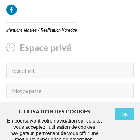
Mentions légales
/
Réalisation Koredge
Espace privé
UTILISATION DES COOKIES
OK
Connexion
En poursuivant votre navigation sur ce site,
vous acceptez l'utilisation de cookies
navigateur, permettant de vous offrir une
meilleure expérience de navigation.