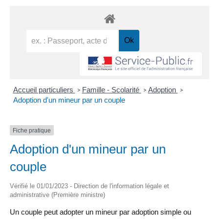
Accueil particuliers
Famille - Scolarité
Adoption
>
>
>
Adoption d'un mineur par un couple
Fiche pratique
Adoption d'un mineur par un
couple
Vérifié le 01/01/2023 - Direction de l'information légale et
administrative (Première ministre)
Un couple peut adopter un mineur par adoption simple ou