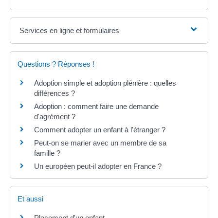
Services en ligne et formulaires
Questions ? Réponses !
Adoption simple et adoption plénière : quelles
différences ?
Adoption : comment faire une demande
d'agrément ?
Comment adopter un enfant à l'étranger ?
Peut-on se marier avec un membre de sa
famille ?
Un européen peut-il adopter en France ?
Et aussi
Placement d'un enfant