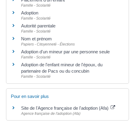
Famille - Scolarité
Adoption
Famille - Scolarité
Autorité parentale
Famille - Scolarité
Nom et prénom
Papiers - Citoyenneté - Élections
Adoption d'un mineur par une personne seule
Famille - Scolarité
Adoption de l'enfant mineur de l'époux, du
partenaire de Pacs ou du concubin
Famille - Scolarité
Pour en savoir plus
Site de l'Agence française de l'adoption (Afa)
Agence française de l'adoption (Afa)