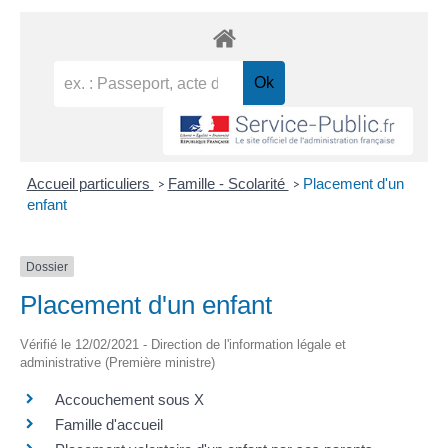
Accueil particuliers
Famille - Scolarité
Placement d'un
>
>
enfant
Dossier
Placement d'un enfant
Vérifié le 12/02/2021 - Direction de l'information légale et
administrative (Première ministre)
Accouchement sous X
Famille d'accueil