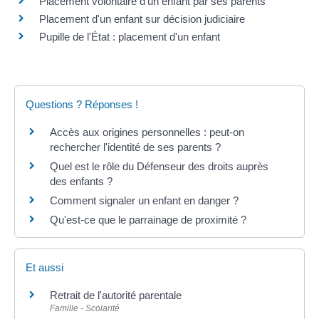
Placement volontaire d'un enfant par ses parents
Placement d'un enfant sur décision judiciaire
Pupille de l'État : placement d'un enfant
Questions ? Réponses !
Accès aux origines personnelles : peut-on
rechercher l'identité de ses parents ?
Quel est le rôle du Défenseur des droits auprès
des enfants ?
Comment signaler un enfant en danger ?
Qu'est-ce que le parrainage de proximité ?
Et aussi
Retrait de l'autorité parentale
Famille - Scolarité