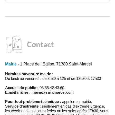
Contact
Mairie
- 1 Place de l’Église, 71380 Saint-Marcel
Horaires ouverture mairie :
Du lundi au vendredi : de 8h30 à 12h et de 13h30 à 17h30
Accueil du public :
03.85.42.43.60
E.mail mairie :
mairie@saintmarcel.com
Pour tout problème technique :
appeler en mairie.
Service d'astreinte :
seulement en cas d’extrême urgence,
les week-ends, les jours fériés ou les soirs après 17h30, vous