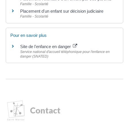
Famille - Scolarité
Placement d'un enfant sur décision judiciaire
Famille - Scolarité
Pour en savoir plus
Site de l'enfance en danger
Service national d'accueil téléphonique pour l'enfance en
danger (SNATED)
Contact