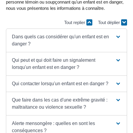
personne témoin ou soupçonnant qu'un enfant est en danger,
nous vous présentons les informations à connaître.
Tout replier
Tout déplier
Dans quels cas considérer qu'un enfant est en
danger ?
Qui peut et qui doit faire un signalement
lorsqu'un enfant est en danger ?
Qui contacter lorsqu'un enfant est en danger ?
Que faire dans les cas d'une extrême gravité :
maltraitance ou violence sexuelle ?
Alerte mensongère : quelles en sont les
conséquences ?