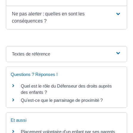
Ne pas alerter : quelles en sont les
conséquences ?
Textes de référence
Questions ? Réponses !
Quel est le rôle du Défenseur des droits auprès
des enfants ?
Qu'est-ce que le parrainage de proximité ?
Et aussi
Placement volontaire d'un enfant par ses parents