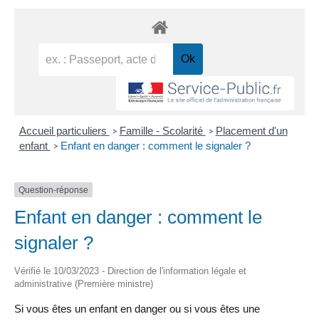
Accueil particuliers
Famille - Scolarité
Placement d'un
>
>
enfant
Enfant en danger : comment le signaler ?
>
Question-réponse
Enfant en danger : comment le
signaler ?
Vérifié le 10/03/2023 - Direction de l'information légale et
administrative (Première ministre)
Si vous êtes un enfant en danger ou si vous êtes une