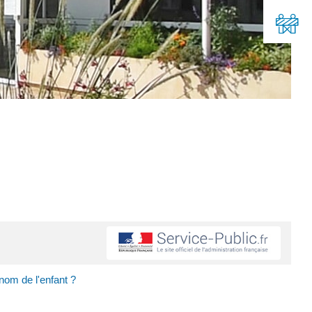
nom de l'enfant ?