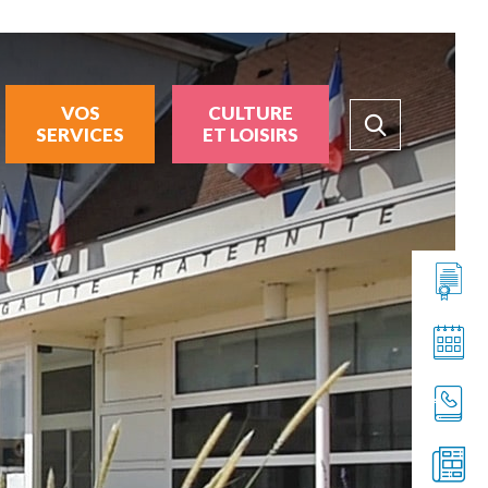
VOS
CULTURE
SERVICES
ET LOISIRS