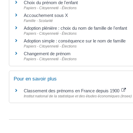
Choix du prénom de l'enfant
Papiers - Citoyenneté - Élections
Accouchement sous X
Famille - Scolarité
Adoption plénière : choix du nom de famille de l'enfant
Papiers - Citoyenneté - Élections
Adoption simple : conséquence sur le nom de famille
Papiers - Citoyenneté - Élections
Changement de prénom
Papiers - Citoyenneté - Élections
Pour en savoir plus
Classement des prénoms en France depuis 1900
Institut national de la statistique et des études économiques (Insee)