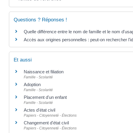
Questions ? Réponses !
Quelle différence entre le nom de famille et le nom d'usa
Accès aux origines personnelles : peut-on rechercher l'i
Et aussi
Naissance et filiation
Famille - Scolarité
Adoption
Famille - Scolarité
Placement d'un enfant
Famille - Scolarité
Actes d'état civil
Papiers - Citoyenneté - Élections
Changement d'état civil
Papiers - Citoyenneté - Élections