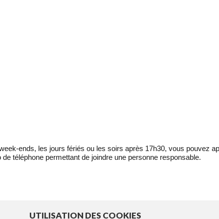
eek-ends, les jours fériés ou les soirs après 17h30, vous pouvez ap
 de téléphone permettant de joindre une personne responsable.
UTILISATION DES COOKIES