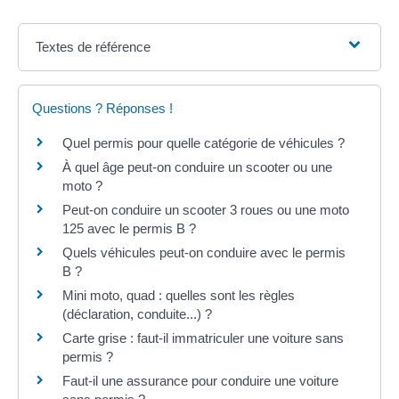
Textes de référence
Questions ? Réponses !
Quel permis pour quelle catégorie de véhicules ?
À quel âge peut-on conduire un scooter ou une
moto ?
Peut-on conduire un scooter 3 roues ou une moto
125 avec le permis B ?
Quels véhicules peut-on conduire avec le permis
B ?
Mini moto, quad : quelles sont les règles
(déclaration, conduite...) ?
Carte grise : faut-il immatriculer une voiture sans
permis ?
Faut-il une assurance pour conduire une voiture