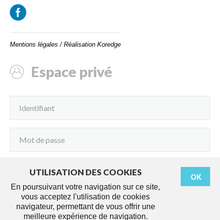
Mentions légales
/
Réalisation Koredge
Espace privé
UTILISATION DES COOKIES
OK
Connexion
En poursuivant votre navigation sur ce site,
vous acceptez l'utilisation de cookies
navigateur, permettant de vous offrir une
meilleure expérience de navigation.