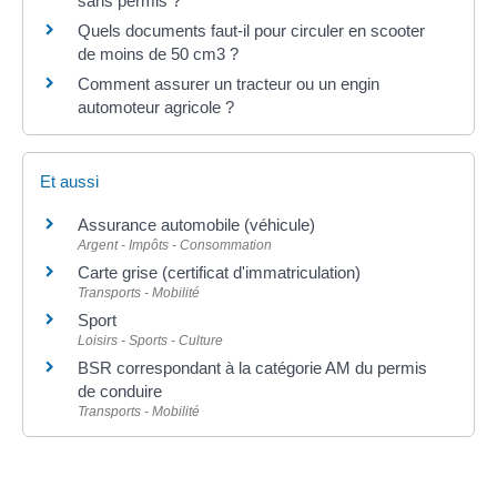
sans permis ?
Quels documents faut-il pour circuler en scooter
de moins de 50 cm3 ?
Comment assurer un tracteur ou un engin
automoteur agricole ?
Et aussi
Assurance automobile (véhicule)
Argent - Impôts - Consommation
Carte grise (certificat d'immatriculation)
Transports - Mobilité
Sport
Loisirs - Sports - Culture
BSR correspondant à la catégorie AM du permis
de conduire
Transports - Mobilité