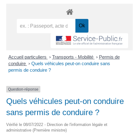
Accueil particuliers
Transports - Mobilité
Permis de
>
>
conduire
Quels véhicules peut-on conduire sans
>
permis de conduire ?
Question-réponse
Quels véhicules peut-on conduire
sans permis de conduire ?
Vérifié le 08/07/2022 - Direction de l'information légale et
administrative (Première ministre)