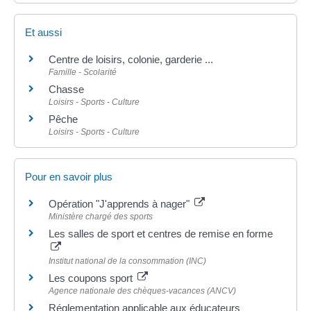
Et aussi
Centre de loisirs, colonie, garderie ...
Famille - Scolarité
Chasse
Loisirs - Sports - Culture
Pêche
Loisirs - Sports - Culture
Pour en savoir plus
Opération "J'apprends à nager"
Ministère chargé des sports
Les salles de sport et centres de remise en forme
Institut national de la consommation (INC)
Les coupons sport
Agence nationale des chèques-vacances (ANCV)
Réglementation applicable aux éducateurs