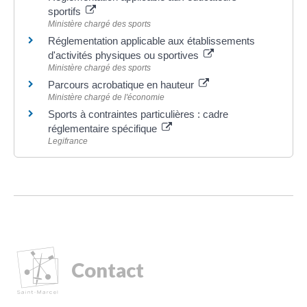
sportifs
Ministère chargé des sports
Réglementation applicable aux établissements
d'activités physiques ou sportives
Ministère chargé des sports
Parcours acrobatique en hauteur
Ministère chargé de l'économie
Sports à contraintes particulières : cadre
réglementaire spécifique
Legifrance
Contact