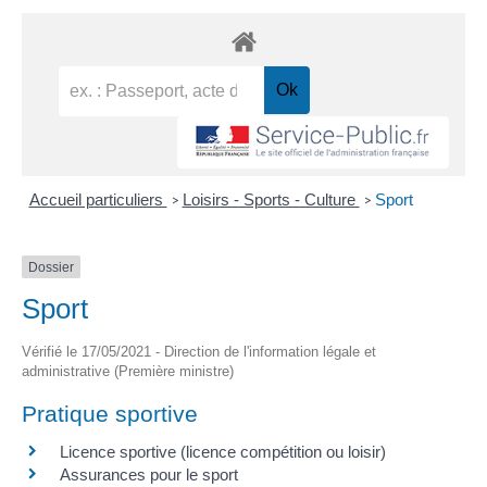
Accueil particuliers
Loisirs - Sports - Culture
Sport
>
>
Dossier
Sport
Vérifié le 17/05/2021 - Direction de l'information légale et
administrative (Première ministre)
Pratique sportive
Licence sportive (licence compétition ou loisir)
Assurances pour le sport