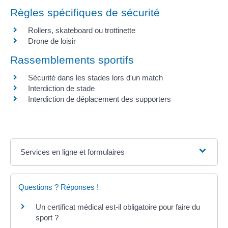
Règles spécifiques de sécurité
Rollers, skateboard ou trottinette
Drone de loisir
Rassemblements sportifs
Sécurité dans les stades lors d'un match
Interdiction de stade
Interdiction de déplacement des supporters
Services en ligne et formulaires
Questions ? Réponses !
Un certificat médical est-il obligatoire pour faire du
sport ?