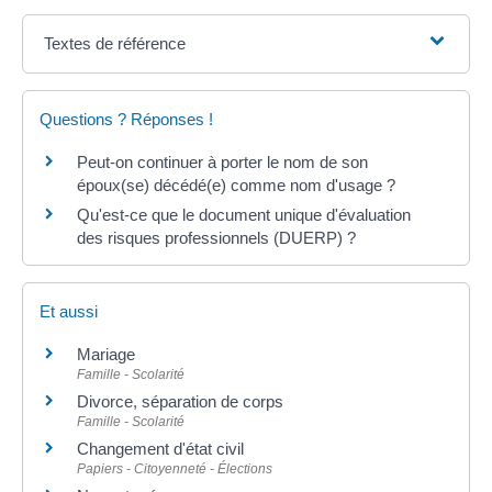
Textes de référence
Questions ? Réponses !
Peut-on continuer à porter le nom de son
époux(se) décédé(e) comme nom d'usage ?
Qu'est-ce que le document unique d'évaluation
des risques professionnels (DUERP) ?
Et aussi
Mariage
Famille - Scolarité
Divorce, séparation de corps
Famille - Scolarité
Changement d'état civil
Papiers - Citoyenneté - Élections