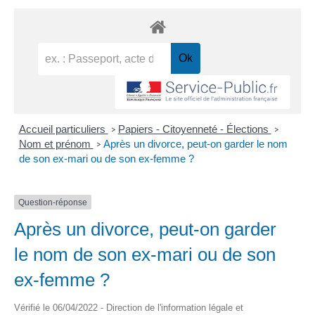
Accueil particuliers
Papiers - Citoyenneté - Élections
>
>
Nom et prénom
Après un divorce, peut-on garder le nom
>
de son ex-mari ou de son ex-femme ?
Question-réponse
Après un divorce, peut-on garder
le nom de son ex-mari ou de son
ex-femme ?
Vérifié le 06/04/2022 - Direction de l'information légale et