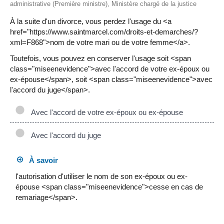
administrative (Première ministre), Ministère chargé de la justice
À la suite d'un divorce, vous perdez l'usage du <a
href="https://www.saintmarcel.com/droits-et-demarches/?
xml=F868">nom de votre mari ou de votre femme</a>.
Toutefois, vous pouvez en conserver l'usage soit <span
class="miseenevidence">avec l'accord de votre ex-époux ou
ex-épouse</span>, soit <span class="miseenevidence">avec
l'accord du juge</span>.
Avec l'accord de votre ex-époux ou ex-épouse
Avec l'accord du juge
À savoir
l'autorisation d'utiliser le nom de son ex-époux ou ex-
épouse <span class="miseenevidence">cesse en cas de
remariage</span>.