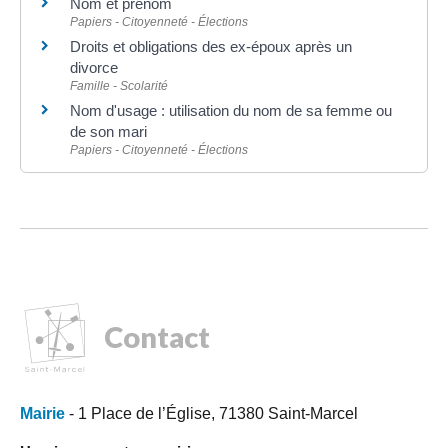
Nom et prénom
Papiers - Citoyenneté - Élections
Droits et obligations des ex-époux après un
divorce
Famille - Scolarité
Nom d'usage : utilisation du nom de sa femme ou
de son mari
Papiers - Citoyenneté - Élections
Contact
Mairie
- 1 Place de l’Église, 71380 Saint-Marcel