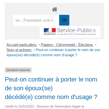
Accueil particuliers
Papiers - Citoyenneté - Élections
>
>
Nom et prénom
Peut-on continuer à porter le nom de son
>
époux(se) décédé(e) comme nom d'usage ?
Question-réponse
Peut-on continuer à porter le nom
de son époux(se)
décédé(e) comme nom d'usage ?
Vérifié le 21/01/2022 - Direction de l'information légale et