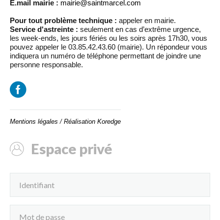
E.mail mairie :
mairie@saintmarcel.com
Pour tout problème technique :
appeler en mairie.
Service d'astreinte :
seulement en cas d’extrême urgence,
les week-ends, les jours fériés ou les soirs après 17h30, vous
pouvez appeler le 03.85.42.43.60 (mairie). Un répondeur vous
indiquera un numéro de téléphone permettant de joindre une
personne responsable.
Mentions légales
/
Réalisation Koredge
Espace privé