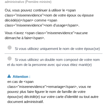
administrative (Première ministre)
Oui, vous pouvez continuer à utiliser le <span
class="miseenevidence">nom de votre époux ou épouse
décédé(e)</span> comme <span
class="miseenevidence">nom d'usage</span>.
Vous n'avez <span class="miseenevidence">aucune
démarche à faire</span>.
Si vous utilisiez uniquement le nom de votre époux(se)
Si vous utilisiez un double nom composé de votre nom
et du nom de la personne avec qui vous étiez marié(e)
Attention :
en cas de <span
class="miseenevidence">remariage</span>, vous ne
pouvez plus faire figurer le nom de famille de votre
époux(se) décédé(e) sur votre carte d'identité ou tout autre
document administratif.