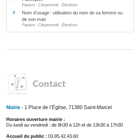
Papiers - Citoyenneté - Élections
Nom d'usage : utilisation du nom de sa femme ou
de son mari
Papiers - Citoyenneté - Élections
Contact
Mairie
- 1 Place de l’Église, 71380 Saint-Marcel
Horaires ouverture mairie :
Du lundi au vendredi : de 8h30 à 12h et de 13h30 à 17h30
Accueil du public :
03.85.42.43.60