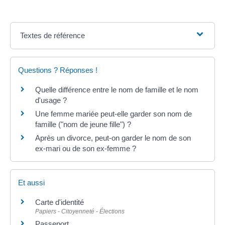
Textes de référence
Questions ? Réponses !
Quelle différence entre le nom de famille et le nom
d'usage ?
Une femme mariée peut-elle garder son nom de
famille ("nom de jeune fille") ?
Après un divorce, peut-on garder le nom de son
ex-mari ou de son ex-femme ?
Et aussi
Carte d'identité
Papiers - Citoyenneté - Élections
Passeport