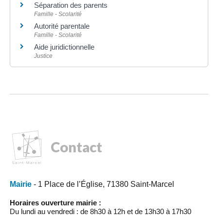
Séparation des parents
Famille - Scolarité
Autorité parentale
Famille - Scolarité
Aide juridictionnelle
Justice
Contact
Mairie
- 1 Place de l’Église, 71380 Saint-Marcel
Horaires ouverture mairie :
Du lundi au vendredi : de 8h30 à 12h et de 13h30 à 17h30