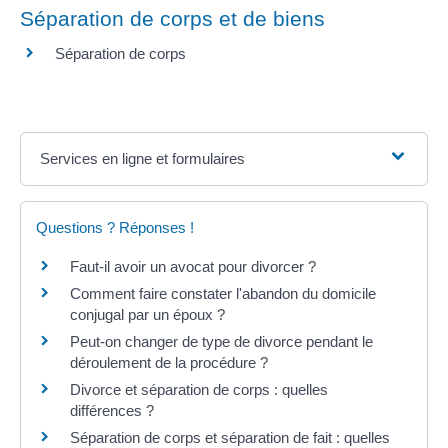
Séparation de corps et de biens
Séparation de corps
Services en ligne et formulaires
Questions ? Réponses !
Faut-il avoir un avocat pour divorcer ?
Comment faire constater l'abandon du domicile
conjugal par un époux ?
Peut-on changer de type de divorce pendant le
déroulement de la procédure ?
Divorce et séparation de corps : quelles
différences ?
Séparation de corps et séparation de fait : quelles