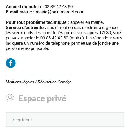
Accueil du public :
03.85.42.43.60
E.mail mairie :
mairie@saintmarcel.com
Pour tout problème technique :
appeler en mairie.
Service d'astreinte :
seulement en cas d’extrême urgence,
les week-ends, les jours fériés ou les soirs après 17h30, vous
pouvez appeler le 03.85.42.43.60 (mairie). Un répondeur vous
indiquera un numéro de téléphone permettant de joindre une
personne responsable.
Mentions légales
/
Réalisation Koredge
Espace privé