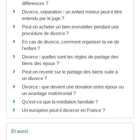
différences ?
Divorce, séparation : un enfant mineur peut-il être
entendu par le juge ?
Peut-on acheter un bien immobilier pendant une
procédure de divorce ?
En cas de divorce, comment organiser la vie de
l'enfant ?
Divorce : quelles sont les règles de partage des
biens des époux ?
Peut-on revenir sur le partage des biens suite à
un divorce ?
Divorce : que devient une donation entre époux ou
un avantage matrimonial ?
Qu'est-ce que la médiation familiale ?
Un européen peut-il divorcer en France ?
Et aussi