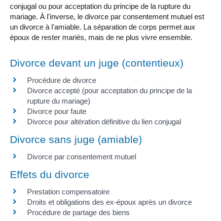
conjugal ou pour acceptation du principe de la rupture du
mariage. À l'inverse, le divorce par consentement mutuel est
un divorce à l'amiable. La séparation de corps permet aux
époux de rester mariés, mais de ne plus vivre ensemble.
Divorce devant un juge (contentieux)
Procédure de divorce
Divorce accepté (pour acceptation du principe de la
rupture du mariage)
Divorce pour faute
Divorce pour altération définitive du lien conjugal
Divorce sans juge (amiable)
Divorce par consentement mutuel
Effets du divorce
Prestation compensatoire
Droits et obligations des ex-époux après un divorce
Procédure de partage des biens