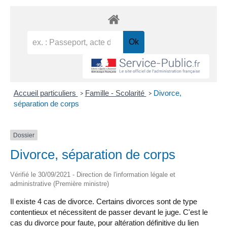
Accueil particuliers
Famille - Scolarité
Divorce,
>
>
séparation de corps
Dossier
Divorce, séparation de corps
Vérifié le 30/09/2021 - Direction de l'information légale et
administrative (Première ministre)
Il existe 4 cas de divorce. Certains divorces sont de type
contentieux et nécessitent de passer devant le juge. C'est le
cas du divorce pour faute, pour altération définitive du lien