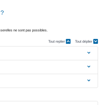
 ?
serelles ne sont pas possibles.
Tout replier
Tout déplier