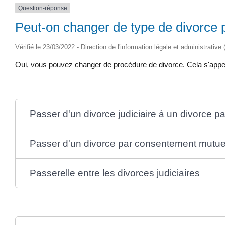
Question-réponse
Peut-on changer de type de divorce 
Vérifié le 23/03/2022 - Direction de l'information légale et administrative
Oui, vous pouvez changer de procédure de divorce. Cela s'appe
Passer d'un divorce judiciaire à un divorce 
Passer d'un divorce par consentement mutuel 
Passerelle entre les divorces judiciaires