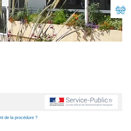
t de la procédure ?