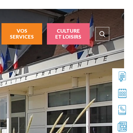
VOS
CULTURE
SERVICES
ET LOISIRS