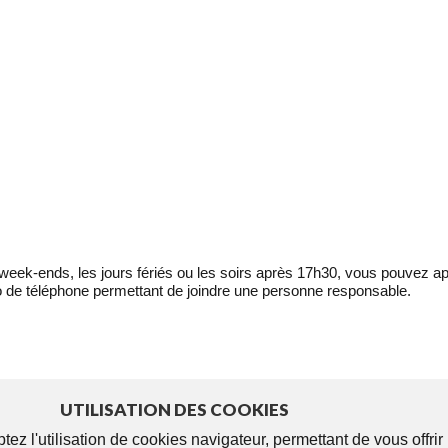
eek-ends, les jours fériés ou les soirs après 17h30, vous pouvez ap
 de téléphone permettant de joindre une personne responsable.
UTILISATION DES COOKIES
tez l'utilisation de cookies navigateur, permettant de vous offri