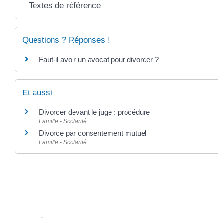
Textes de référence
Questions ? Réponses !
Faut-il avoir un avocat pour divorcer ?
Et aussi
Divorcer devant le juge : procédure
Famille - Scolarité
Divorce par consentement mutuel
Famille - Scolarité