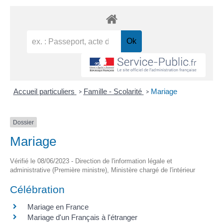
Accueil particuliers
Famille - Scolarité
Mariage
>
>
Dossier
Mariage
Vérifié le 08/06/2023 - Direction de l'information légale et
administrative (Première ministre), Ministère chargé de l'intérieur
Célébration
Mariage en France
Mariage d'un Français à l'étranger