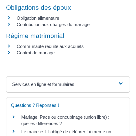
Obligations des époux
Obligation alimentaire
Contribution aux charges du mariage
Régime matrimonial
Communauté réduite aux acquêts
Contrat de mariage
Services en ligne et formulaires
Questions ? Réponses !
Mariage, Pacs ou concubinage (union libre) :
quelles différences ?
Le maire est-il obligé de célébrer lui-même un