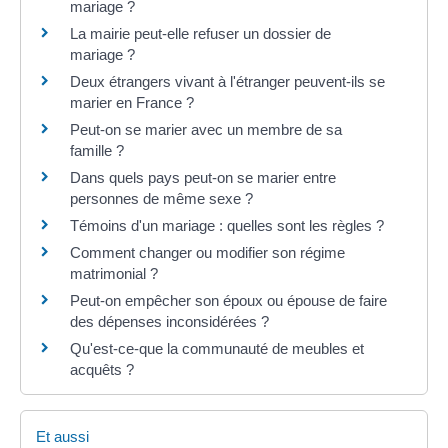
mariage ?
La mairie peut-elle refuser un dossier de
mariage ?
Deux étrangers vivant à l'étranger peuvent-ils se
marier en France ?
Peut-on se marier avec un membre de sa
famille ?
Dans quels pays peut-on se marier entre
personnes de même sexe ?
Témoins d'un mariage : quelles sont les règles ?
Comment changer ou modifier son régime
matrimonial ?
Peut-on empêcher son époux ou épouse de faire
des dépenses inconsidérées ?
Qu'est-ce-que la communauté de meubles et
acquêts ?
Et aussi