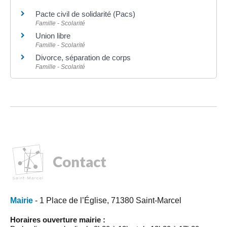
Pacte civil de solidarité (Pacs)
Famille - Scolarité
Union libre
Famille - Scolarité
Divorce, séparation de corps
Famille - Scolarité
Contact
Mairie
- 1 Place de l’Église, 71380 Saint-Marcel
Horaires ouverture mairie :