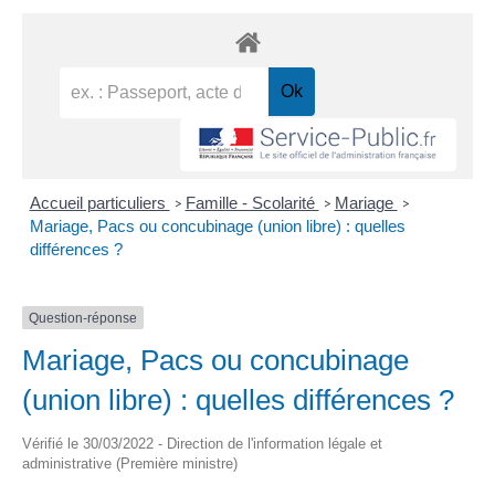
Accueil particuliers
Famille - Scolarité
Mariage
>
>
>
Mariage, Pacs ou concubinage (union libre) : quelles
différences ?
Question-réponse
Mariage, Pacs ou concubinage
(union libre) : quelles différences ?
Vérifié le 30/03/2022 - Direction de l'information légale et
administrative (Première ministre)