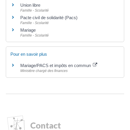
Union libre
Famille - Scolarité
Pacte civil de solidarité (Pacs)
Famille - Scolarité
Mariage
Famille - Scolarité
Pour en savoir plus
Mariage/PACS et impôts en commun
Ministère chargé des finances
Contact