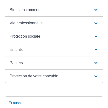
Biens en commun
Vie professionnelle
Protection sociale
Enfants
Papiers
Protection de votre concubin
Et aussi