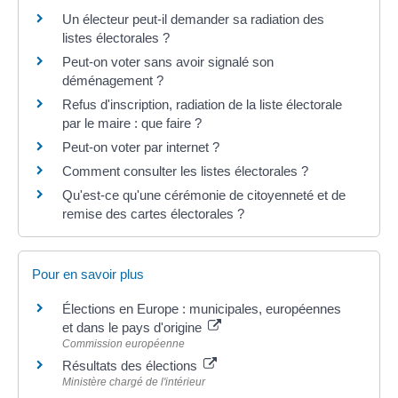
Un électeur peut-il demander sa radiation des
listes électorales ?
Peut-on voter sans avoir signalé son
déménagement ?
Refus d'inscription, radiation de la liste électorale
par le maire : que faire ?
Peut-on voter par internet ?
Comment consulter les listes électorales ?
Qu'est-ce qu'une cérémonie de citoyenneté et de
remise des cartes électorales ?
Pour en savoir plus
Élections en Europe : municipales, européennes
et dans le pays d'origine
Commission européenne
Résultats des élections
Ministère chargé de l'intérieur