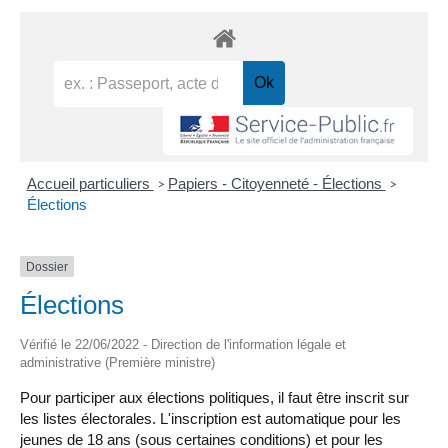
Accueil particuliers
Papiers - Citoyenneté - Élections
>
>
Élections
Dossier
Élections
Vérifié le 22/06/2022 - Direction de l'information légale et
administrative (Première ministre)
Pour participer aux élections politiques, il faut être inscrit sur
les listes électorales. L'inscription est automatique pour les
jeunes de 18 ans (sous certaines conditions) et pour les