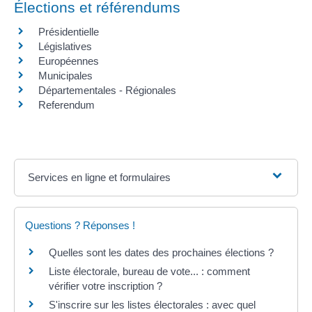
Élections et référendums
Présidentielle
Législatives
Européennes
Municipales
Départementales - Régionales
Referendum
Services en ligne et formulaires
Questions ? Réponses !
Quelles sont les dates des prochaines élections ?
Liste électorale, bureau de vote... : comment
vérifier votre inscription ?
S'inscrire sur les listes électorales : avec quel