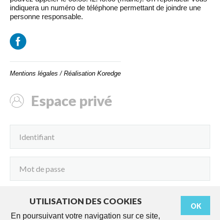
indiquera un numéro de téléphone permettant de joindre une
personne responsable.
Mentions légales
/
Réalisation Koredge
Espace privé
UTILISATION DES COOKIES
OK
Connexion
En poursuivant votre navigation sur ce site,