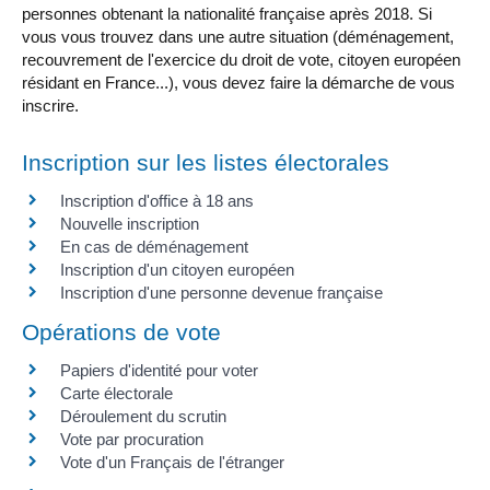
personnes obtenant la nationalité française après 2018. Si
vous vous trouvez dans une autre situation (déménagement,
recouvrement de l'exercice du droit de vote, citoyen européen
résidant en France...), vous devez faire la démarche de vous
inscrire.
Inscription sur les listes électorales
Inscription d'office à 18 ans
Nouvelle inscription
En cas de déménagement
Inscription d'un citoyen européen
Inscription d'une personne devenue française
Opérations de vote
Papiers d'identité pour voter
Carte électorale
Déroulement du scrutin
Vote par procuration
Vote d'un Français de l'étranger