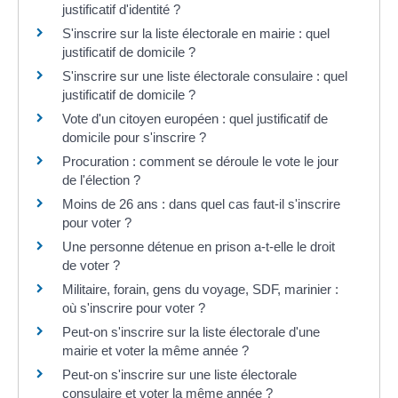
justificatif d'identité ?
S'inscrire sur la liste électorale en mairie : quel
justificatif de domicile ?
S'inscrire sur une liste électorale consulaire : quel
justificatif de domicile ?
Vote d'un citoyen européen : quel justificatif de
domicile pour s'inscrire ?
Procuration : comment se déroule le vote le jour
de l'élection ?
Moins de 26 ans : dans quel cas faut-il s'inscrire
pour voter ?
Une personne détenue en prison a-t-elle le droit
de voter ?
Militaire, forain, gens du voyage, SDF, marinier :
où s'inscrire pour voter ?
Peut-on s'inscrire sur la liste électorale d'une
mairie et voter la même année ?
Peut-on s'inscrire sur une liste électorale
consulaire et voter la même année ?