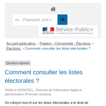
Accueil particuliers
Papiers - Citoyenneté - Élections
>
>
Élections
Comment consulter les listes électorales ?
>
Question-réponse
Comment consulter les listes
électorales ?
Vérifié le 03/05/2021 - Direction de l'information légale et
administrative (Première ministre)
Un citoyen inscrit sur les listes électorales a le droit de