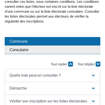
consulter ces listes, sous certaines conditions. Les conditions
varient selon que l'électeur est inscrit sur la liste électorale
d'une commune ou sur la liste électorale consulaire. Consulter
les listes électorales permet aux électeurs de vérifier la
régularité des inscriptions.
Commune
Consulaire
Tout replier
Tout déplier
Quelle liste peut-on consulter ?
Démarche
Vérifier son inscription sur les listes électorales