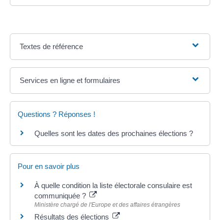
Textes de référence
Services en ligne et formulaires
Questions ? Réponses !
Quelles sont les dates des prochaines élections ?
Pour en savoir plus
À quelle condition la liste électorale consulaire est
communiquée ?
Ministère chargé de l'Europe et des affaires étrangères
Résultats des élections