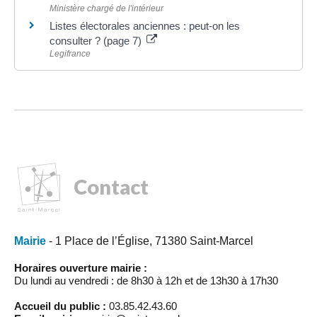
Ministère chargé de l'intérieur
Listes électorales anciennes : peut-on les
consulter ? (page 7)
Legifrance
Contact
Mairie
- 1 Place de l’Église, 71380 Saint-Marcel
Horaires ouverture mairie :
Du lundi au vendredi : de 8h30 à 12h et de 13h30 à 17h30
Accueil du public :
03.85.42.43.60