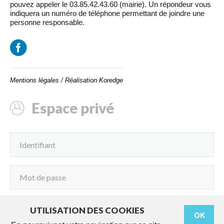
pouvez appeler le 03.85.42.43.60 (mairie). Un répondeur vous
indiquera un numéro de téléphone permettant de joindre une
personne responsable.
Mentions légales
/
Réalisation Koredge
Espace privé
UTILISATION DES COOKIES
OK
Connexion