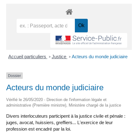
Accueil particuliers
Justice
Acteurs du monde judiciaire
>
>
Dossier
Acteurs du monde judiciaire
Vérifié le 26/05/2020 - Direction de l'information légale et
administrative (Première ministre), Ministère chargé de la justice
Divers interlocuteurs participent à la justice civile et pénale :
juges, avocat, huissiers, greffiers... L'exercice de leur
profession est encadré par la loi.