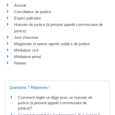
Avocat
Conciliateur de justice
Expert judiciaire
Huissier de justice (à présent appelé commissaire de
justice)
Juré d'assises
Magistrats et autres agents publics de justice
Médiateur civil
Médiateur pénal
Notaire
Questions ? Réponses !
Comment régler un litige avec un huissier de
justice (à présent appelé commissaire de
justice)?