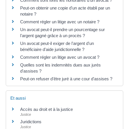
Comment sont fixés les honoraires d'un avocat ?
Peut-on obtenir une copie d'un acte établi par un
notaire ?
Comment régler un litige avec un notaire ?
Un avocat peut-il prendre un pourcentage sur
l'argent gagné grâce à un procès ?
Un avocat peut-il exiger de l'argent d'un
bénéficiaire d'aide juridictionnelle ?
Comment régler un litige avec un avocat ?
Quelles sont les indemnités dues aux jurés
d'assises ?
Peut-on refuser d'être juré à une cour d'assises ?
Et aussi
Accès au droit et à la justice
Justice
Juridictions
Justice