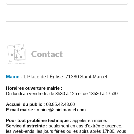
Contact
Mairie
- 1 Place de l’Église, 71380 Saint-Marcel
Horaires ouverture mairie :
Du lundi au vendredi : de 8h30 à 12h et de 13h30 à 17h30
Accueil du public :
03.85.42.43.60
E.mail mairie :
mairie@saintmarcel.com
Pour tout problème technique :
appeler en mairie.
Service d'astreinte :
seulement en cas d’extrême urgence,
les week-ends, les jours fériés ou les soirs après 17h30, vous