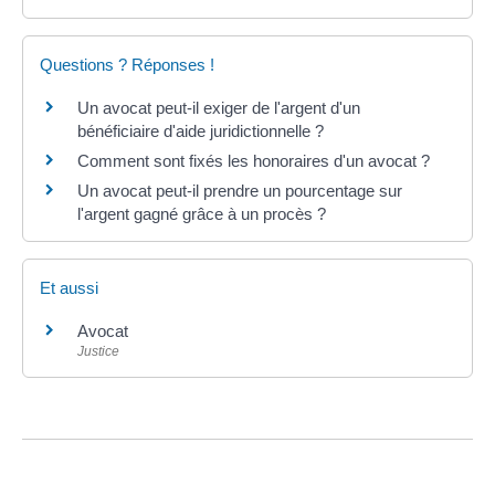
Questions ? Réponses !
Un avocat peut-il exiger de l'argent d'un
bénéficiaire d'aide juridictionnelle ?
Comment sont fixés les honoraires d'un avocat ?
Un avocat peut-il prendre un pourcentage sur
l'argent gagné grâce à un procès ?
Et aussi
Avocat
Justice