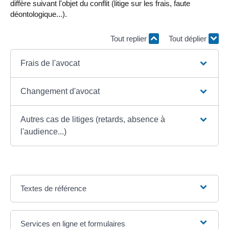
diffère suivant l'objet du conflit (litige sur les frais, faute
déontologique...).
Tout replier
Tout déplier
Frais de l'avocat
Changement d'avocat
Autres cas de litiges (retards, absence à
l'audience...)
Textes de référence
Services en ligne et formulaires