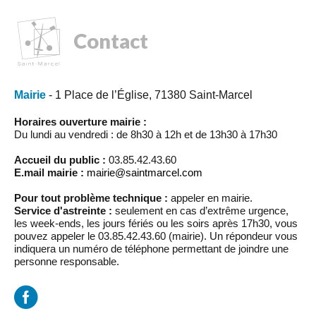
Contact
Mairie
- 1 Place de l’Église, 71380 Saint-Marcel
Horaires ouverture mairie :
Du lundi au vendredi : de 8h30 à 12h et de 13h30 à 17h30
Accueil du public :
03.85.42.43.60
E.mail mairie :
mairie@saintmarcel.com
Pour tout problème technique :
appeler en mairie.
Service d'astreinte :
seulement en cas d’extrême urgence,
les week-ends, les jours fériés ou les soirs après 17h30, vous
pouvez appeler le 03.85.42.43.60 (mairie). Un répondeur vous
indiquera un numéro de téléphone permettant de joindre une
personne responsable.