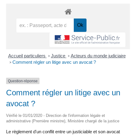
Accueil particuliers
Justice
Acteurs du monde judiciaire
>
>
Comment régler un litige avec un avocat ?
>
Question-réponse
Comment régler un litige avec un
avocat ?
Vérifié le 01/01/2020 - Direction de l'information légale et
administrative (Première ministre), Ministère chargé de la justice
Le règlement d'un conflit entre un justiciable et son avocat