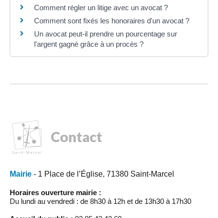
Comment régler un litige avec un avocat ?
Comment sont fixés les honoraires d'un avocat ?
Un avocat peut-il prendre un pourcentage sur
l'argent gagné grâce à un procès ?
Contact
Mairie
- 1 Place de l’Église, 71380 Saint-Marcel
Horaires ouverture mairie :
Du lundi au vendredi : de 8h30 à 12h et de 13h30 à 17h30