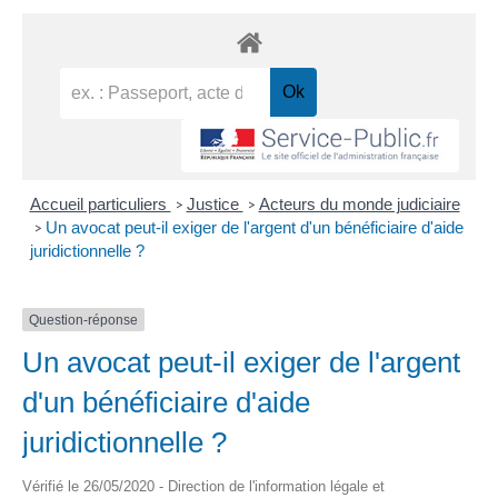
Accueil particuliers
Justice
Acteurs du monde judiciaire
>
>
Un avocat peut-il exiger de l'argent d'un bénéficiaire d'aide
>
juridictionnelle ?
Question-réponse
Un avocat peut-il exiger de l'argent
d'un bénéficiaire d'aide
juridictionnelle ?
Vérifié le 26/05/2020 - Direction de l'information légale et