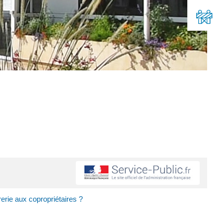
erie aux copropriétaires ?