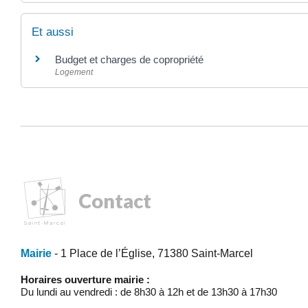
Et aussi
Budget et charges de copropriété
Logement
Contact
Mairie
- 1 Place de l’Église, 71380 Saint-Marcel
Horaires ouverture mairie :
Du lundi au vendredi : de 8h30 à 12h et de 13h30 à 17h30