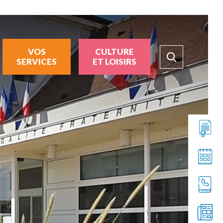
VOS
CULTURE
SERVICES
ET LOISIRS