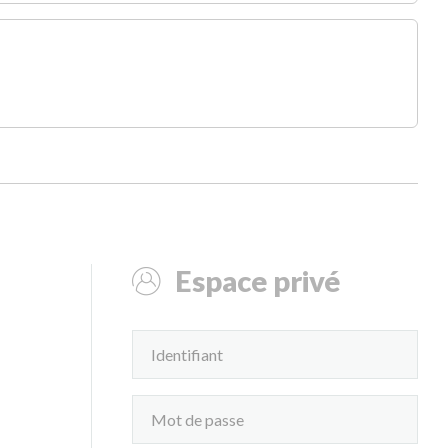
Espace privé