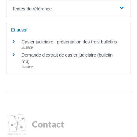
Textes de référence
Et aussi
Casier judiciaire : présentation des trois bulletins
Justice
Demande d'extrait de casier judiciaire (bulletin
n°3)
Justice
Contact