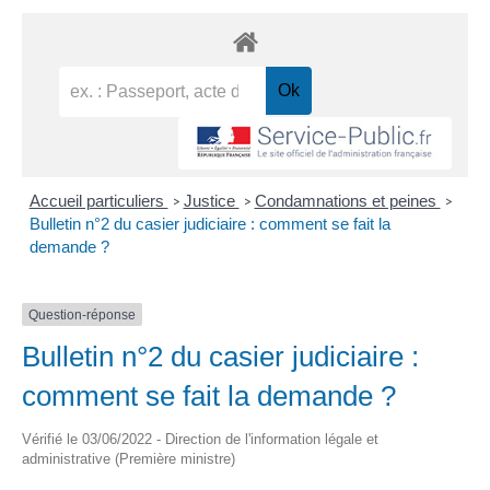
Accueil particuliers
Justice
Condamnations et peines
>
>
>
Bulletin n°2 du casier judiciaire : comment se fait la
demande ?
Question-réponse
Bulletin n°2 du casier judiciaire :
comment se fait la demande ?
Vérifié le 03/06/2022 - Direction de l'information légale et
administrative (Première ministre)