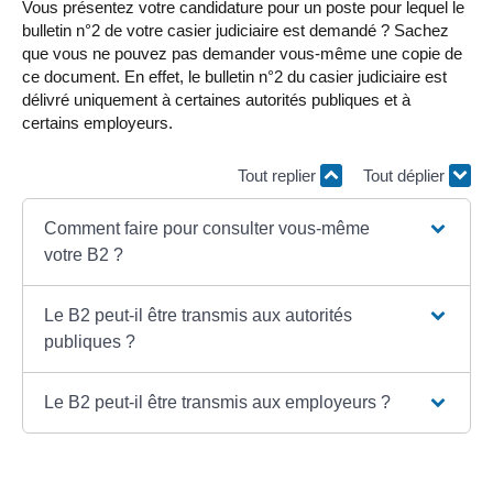
Vous présentez votre candidature pour un poste pour lequel le
bulletin n°2 de votre casier judiciaire est demandé ? Sachez
que vous ne pouvez pas demander vous-même une copie de
ce document. En effet, le bulletin n°2 du casier judiciaire est
délivré uniquement à certaines autorités publiques et à
certains employeurs.
Tout replier
Tout déplier
Comment faire pour consulter vous-même
votre B2 ?
Le B2 peut-il être transmis aux autorités
publiques ?
Le B2 peut-il être transmis aux employeurs ?