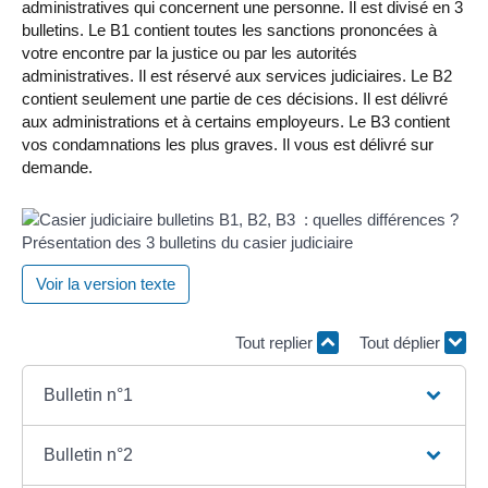
administratives qui concernent une personne. Il est divisé en 3
bulletins. Le B1 contient toutes les sanctions prononcées à
votre encontre par la justice ou par les autorités
administratives. Il est réservé aux services judiciaires. Le B2
contient seulement une partie de ces décisions. Il est délivré
aux administrations et à certains employeurs. Le B3 contient
vos condamnations les plus graves. Il vous est délivré sur
demande.
Présentation des 3 bulletins du casier judiciaire
Voir la version texte
Tout replier
Tout déplier
Bulletin n°1
Bulletin n°2