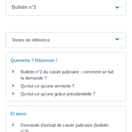
Bulletin n°3
Textes de référence
Questions ? Réponses !
Bulletin n°2 du casier judiciaire : comment se fait
la demande ?
Qu'est-ce qu'une amnistie ?
Qu'est-ce qu'une grâce présidentielle ?
Et aussi
Demande d'extrait de casier judiciaire (bulletin
n°3)