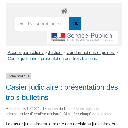
Accueil particuliers
Justice
Condamnations et peines
>
>
>
Casier judiciaire : présentation des trois bulletins
Fiche pratique
Casier judiciaire : présentation des
trois bulletins
Vérifié le 26/10/2021 - Direction de l'information légale et
administrative (Première ministre), Ministère chargé de la justice
Le casier judiciaire est le relevé des décisions judiciaires et