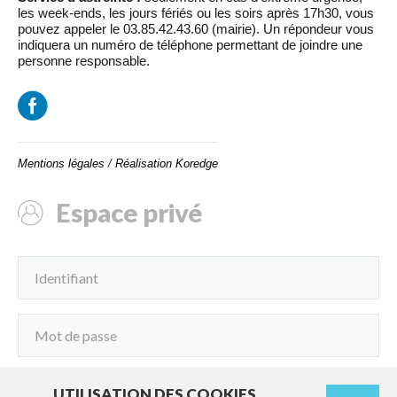
les week-ends, les jours fériés ou les soirs après 17h30, vous
pouvez appeler le 03.85.42.43.60 (mairie). Un répondeur vous
indiquera un numéro de téléphone permettant de joindre une
personne responsable.
Mentions légales
/
Réalisation Koredge
Espace privé
UTILISATION DES COOKIES