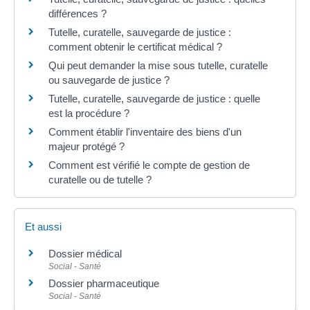
différences ?
Tutelle, curatelle, sauvegarde de justice :
comment obtenir le certificat médical ?
Qui peut demander la mise sous tutelle, curatelle
ou sauvegarde de justice ?
Tutelle, curatelle, sauvegarde de justice : quelle
est la procédure ?
Comment établir l'inventaire des biens d'un
majeur protégé ?
Comment est vérifié le compte de gestion de
curatelle ou de tutelle ?
Et aussi
Dossier médical
Social - Santé
Dossier pharmaceutique
Social - Santé