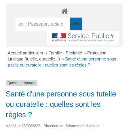
Accueil particuliers
Famille - Scolarité
Protection
>
>
juridique (tutelle, curatelle...)
Santé d'une personne sous
>
tutelle ou curatelle : quelles sont les règles ?
Question-réponse
Santé d'une personne sous tutelle
ou curatelle : quelles sont les
règles ?
Vérifié le 23/03/2022 - Direction de l'information légale et