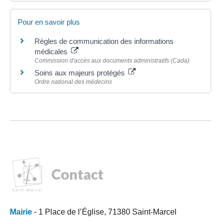
Pour en savoir plus
Règles de communication des informations
médicales
Commission d'accès aux documents administratifs (Cada)
Soins aux majeurs protégés
Ordre national des médecins
Contact
Mairie
- 1 Place de l’Église, 71380 Saint-Marcel