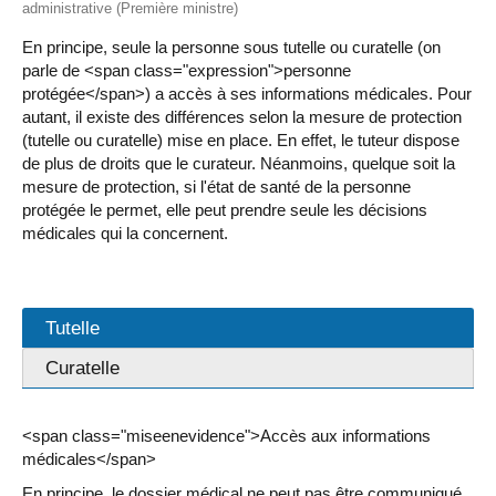
administrative (Première ministre)
En principe, seule la personne sous tutelle ou curatelle (on
parle de <span class="expression">personne
protégée</span>) a accès à ses informations médicales. Pour
autant, il existe des différences selon la mesure de protection
(tutelle ou curatelle) mise en place. En effet, le tuteur dispose
de plus de droits que le curateur. Néanmoins, quelque soit la
mesure de protection, si l'état de santé de la personne
protégée le permet, elle peut prendre seule les décisions
médicales qui la concernent.
Tutelle
Curatelle
<span class="miseenevidence">Accès aux informations
médicales</span>
En principe, le dossier médical ne peut pas être communiqué