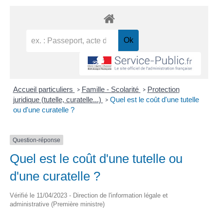
Accueil particuliers
Famille - Scolarité
Protection
>
>
juridique (tutelle, curatelle...)
Quel est le coût d'une tutelle
>
ou d'une curatelle ?
Question-réponse
Quel est le coût d'une tutelle ou
d'une curatelle ?
Vérifié le 11/04/2023 - Direction de l'information légale et
administrative (Première ministre)