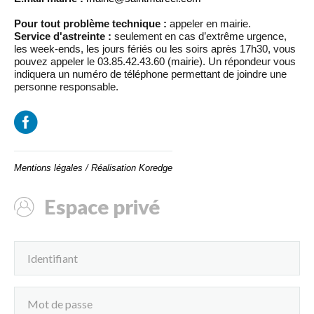
Pour tout problème technique :
appeler en mairie.
Service d'astreinte :
seulement en cas d’extrême urgence,
les week-ends, les jours fériés ou les soirs après 17h30, vous
pouvez appeler le 03.85.42.43.60 (mairie). Un répondeur vous
indiquera un numéro de téléphone permettant de joindre une
personne responsable.
Mentions légales
/
Réalisation Koredge
Espace privé