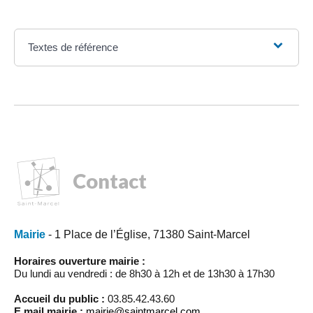
Textes de référence
Contact
Mairie
- 1 Place de l’Église, 71380 Saint-Marcel
Horaires ouverture mairie :
Du lundi au vendredi : de 8h30 à 12h et de 13h30 à 17h30
Accueil du public :
03.85.42.43.60
E.mail mairie :
mairie@saintmarcel.com