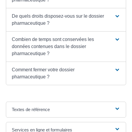
De quels droits disposez-vous sur le dossier
pharmaceutique ?
Combien de temps sont conservées les
données contenues dans le dossier
pharmaceutique ?
Comment fermer votre dossier
pharmaceutique ?
Textes de référence
Services en ligne et formulaires