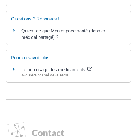
Questions ? Réponses !
Qu'est-ce que Mon espace santé (dossier
médical partagé) ?
Pour en savoir plus
Le bon usage des médicaments
Ministère chargé de la santé
Contact