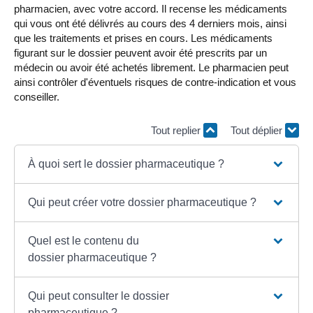
pharmacien, avec votre accord. Il recense les médicaments
qui vous ont été délivrés au cours des 4 derniers mois, ainsi
que les traitements et prises en cours. Les médicaments
figurant sur le dossier peuvent avoir été prescrits par un
médecin ou avoir été achetés librement. Le pharmacien peut
ainsi contrôler d'éventuels risques de contre-indication et vous
conseiller.
Tout replier
Tout déplier
À quoi sert le dossier pharmaceutique ?
Qui peut créer votre dossier pharmaceutique ?
Quel est le contenu du
dossier pharmaceutique ?
Qui peut consulter le dossier
pharmaceutique ?