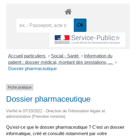
Accueil particuliers
Social - Santé
Information du
>
>
patient : dossier médical, montant des prestations, ...
>
Dossier pharmaceutique
Fiche pratique
Dossier pharmaceutique
Vérifié le 07/10/2022 - Direction de l'information légale et
administrative (Première ministre)
Qu'est-ce que le dossier pharmaceutique ? C'est un dossier
informatique, créé et consulté notamment par votre