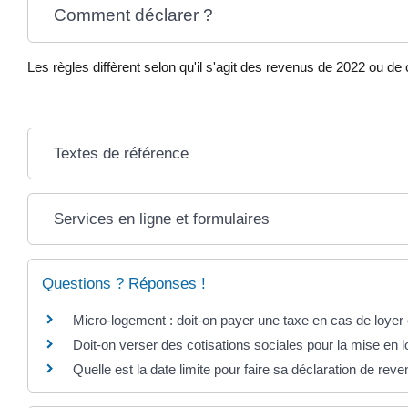
Comment déclarer ?
Les règles diffèrent selon qu'il s'agit des revenus de 2022 ou d
Textes de référence
Services en ligne et formulaires
Questions ? Réponses !
Micro-logement : doit-on payer une taxe en cas de loyer 
Doit-on verser des cotisations sociales pour la mise en 
Quelle est la date limite pour faire sa déclaration de rev