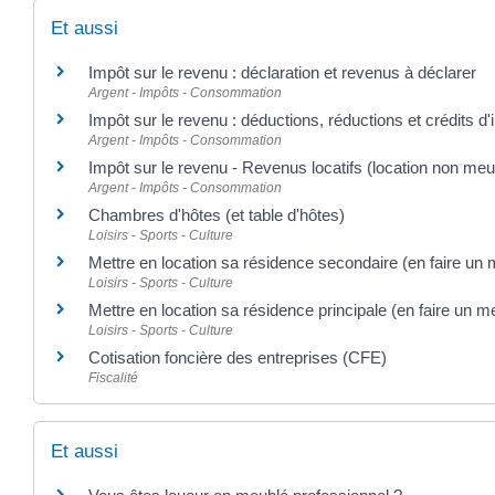
Et aussi
Impôt sur le revenu : déclaration et revenus à déclarer
Argent - Impôts - Consommation
Impôt sur le revenu : déductions, réductions et crédits d
Argent - Impôts - Consommation
Impôt sur le revenu - Revenus locatifs (location non meu
Argent - Impôts - Consommation
Chambres d'hôtes (et table d'hôtes)
Loisirs - Sports - Culture
Mettre en location sa résidence secondaire (en faire un
Loisirs - Sports - Culture
Mettre en location sa résidence principale (en faire un 
Loisirs - Sports - Culture
Cotisation foncière des entreprises (CFE)
Fiscalité
Et aussi