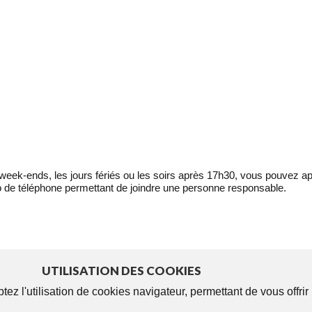
eek-ends, les jours fériés ou les soirs après 17h30, vous pouvez ap
 de téléphone permettant de joindre une personne responsable.
UTILISATION DES COOKIES
tez l'utilisation de cookies navigateur, permettant de vous offri