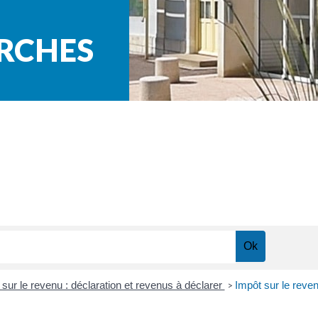
ARCHES
 sur le revenu : déclaration et revenus à déclarer
Impôt sur le reve
>