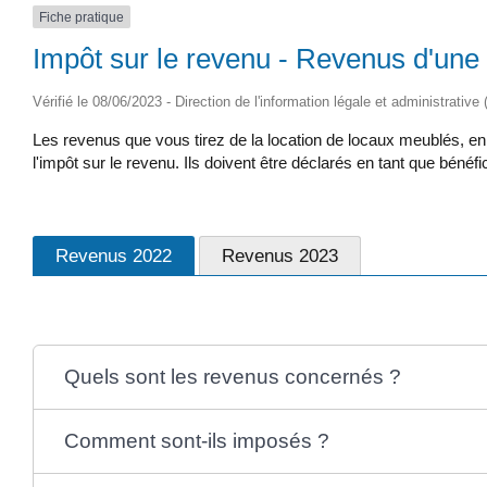
Fiche pratique
Impôt sur le revenu - Revenus d'une
Vérifié le 08/06/2023 - Direction de l'information légale et administrative
Les revenus que vous tirez de la location de locaux meublés, 
l'impôt sur le revenu. Ils doivent être déclarés en tant que béné
Revenus 2022
Revenus 2023
Quels sont les revenus concernés ?
Comment sont-ils imposés ?