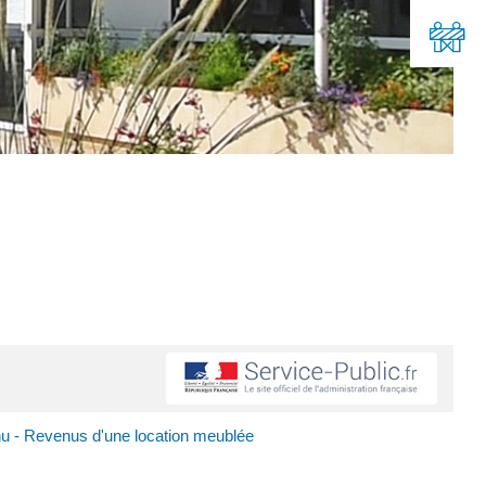
nu - Revenus d'une location meublée