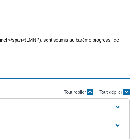
ionnel </span>(LMNP), sont soumis au barème progressif de
Tout replier
Tout déplier