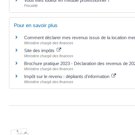
Vous êtes loueur en meublé professionnel ?
Fiscalité
Pour en savoir plus
Comment déclarer mes revenus issus de la location me
Ministère chargé des finances
Site des impôts
Ministère chargé des finances
Brochure pratique 2023 - Déclaration des revenus de 2
Ministère chargé des finances
Impôt sur le revenu : dépliants d'information
Ministère chargé des finances