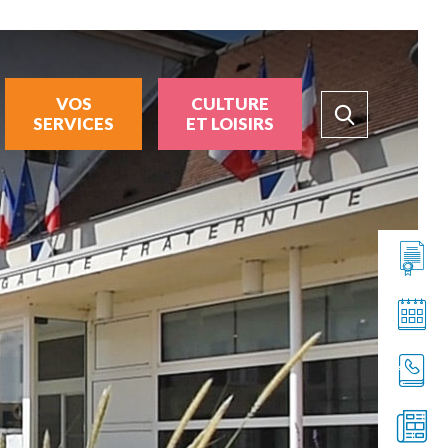
VOS
CULTURE
SERVICES
ET LOISIRS