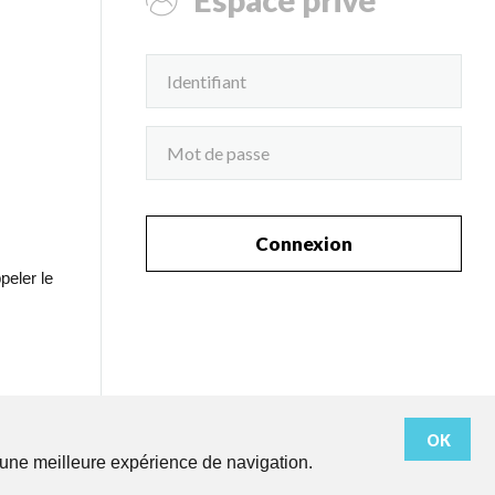
Connexion
peler le
OK
r une meilleure expérience de navigation.