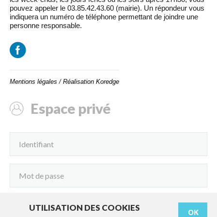
pouvez appeler le 03.85.42.43.60 (mairie). Un répondeur vous
indiquera un numéro de téléphone permettant de joindre une
personne responsable.
Mentions légales
/
Réalisation Koredge
Espace privé
UTILISATION DES COOKIES
OK
Connexion