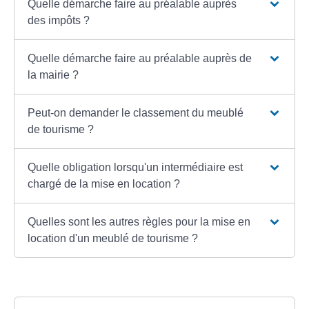
Quelle démarche faire au préalable auprès
des impôts ?
Quelle démarche faire au préalable auprès de
la mairie ?
Peut-on demander le classement du meublé
de tourisme ?
Quelle obligation lorsqu'un intermédiaire est
chargé de la mise en location ?
Quelles sont les autres règles pour la mise en
location d'un meublé de tourisme ?