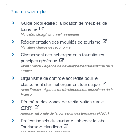
Pour en savoir plus
Guide propriétaire : la location de meublés de
tourisme
Ministère chargé de l'environnement
Réglementation des meublés de tourisme
Ministère chargé de l'économie
Classement des hébergements touristiques :
principes généraux
Atout France - Agence de développement touristique de la
France
Organisme de contrôle accrédité pour le
classement d'un hébergement touristique
Atout France - Agence de développement touristique de la
France
Périmètre des zones de revitalisation rurale
(ZRR)
Agence nationale de la cohésion des territoires (ANCT)
Professionnels du tourisme : obtenez le label
Tourisme & Handicap