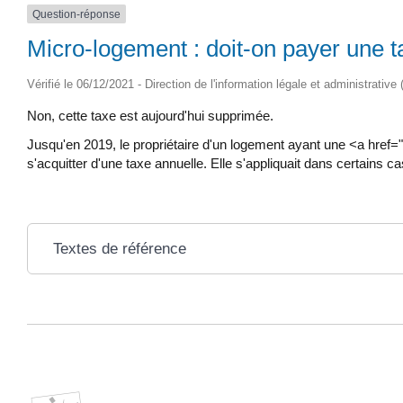
Question-réponse
Micro-logement : doit-on payer une t
Vérifié le 06/12/2021 - Direction de l'information légale et administrative
Non, cette taxe est aujourd'hui supprimée.
Jusqu'en 2019, le propriétaire d'un logement ayant une <a href
s'acquitter d'une taxe annuelle. Elle s'appliquait dans certains ca
Textes de référence