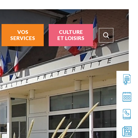
VOS
CULTURE
SERVICES
ET LOISIRS