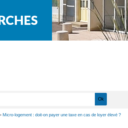
ARCHES
Micro-logement : doit-on payer une taxe en cas de loyer élevé ?
>