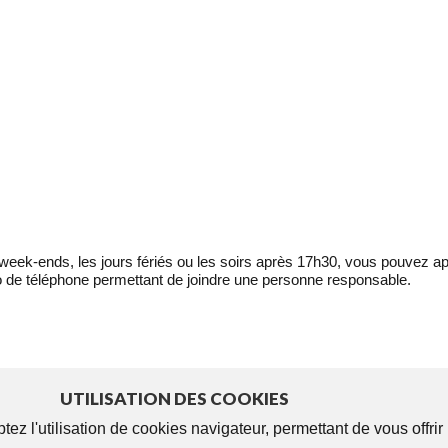
eek-ends, les jours fériés ou les soirs après 17h30, vous pouvez ap
 de téléphone permettant de joindre une personne responsable.
UTILISATION DES COOKIES
tez l'utilisation de cookies navigateur, permettant de vous offri