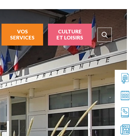
VOS
CULTURE
SERVICES
ET LOISIRS