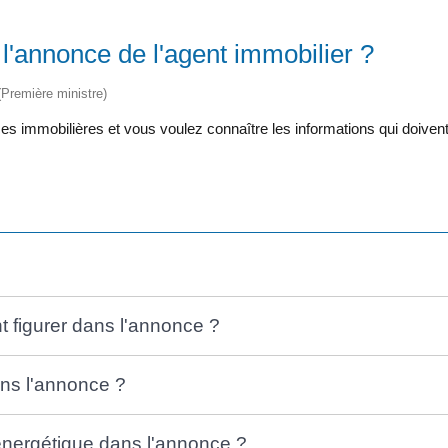
 l'annonce de l'agent immobilier ?
 (Première ministre)
 immobilières et vous voulez connaître les informations qui doivent 
t figurer dans l'annonce ?
ans l'annonce ?
 énergétique dans l'annonce ?