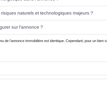
risques naturels et technologiques majeurs ?
gurer sur l'annonce ?
nu de l'annonce immobilière est identique. Cependant, pour un bien s