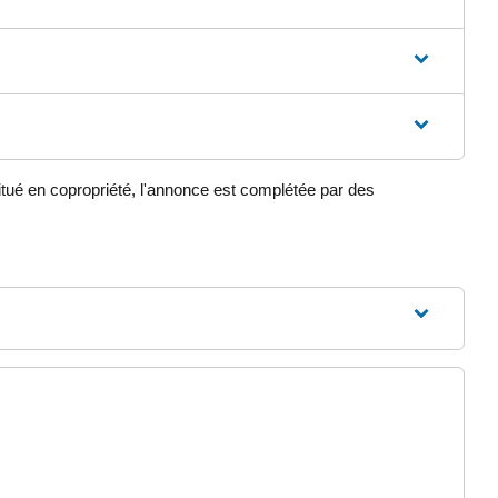
itué en copropriété, l'annonce est complétée par des