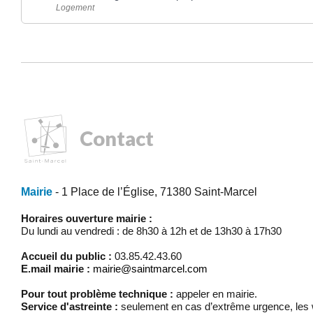
Logement
Contact
Mairie
- 1 Place de l’Église, 71380 Saint-Marcel
Horaires ouverture mairie :
Du lundi au vendredi : de 8h30 à 12h et de 13h30 à 17h30
Accueil du public :
03.85.42.43.60
E.mail mairie :
mairie@saintmarcel.com
Pour tout problème technique :
appeler en mairie.
Service d'astreinte :
seulement en cas d’extrême urgence, les w