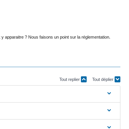
y apparaitre ? Nous faisons un point sur la réglementation.
Tout replier
Tout déplier