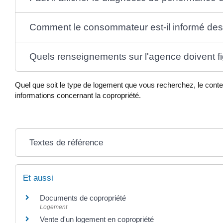
Comment le consommateur est-il informé des 
Quels renseignements sur l'agence doivent fi
Quel que soit le type de logement que vous recherchez, le conte
informations concernant la copropriété.
Textes de référence
Et aussi
Documents de copropriété
Logement
Vente d'un logement en copropriété