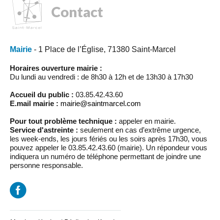
Contact
Mairie
- 1 Place de l’Église, 71380 Saint-Marcel
Horaires ouverture mairie :
Du lundi au vendredi : de 8h30 à 12h et de 13h30 à 17h30
Accueil du public :
03.85.42.43.60
E.mail mairie :
mairie@saintmarcel.com
Pour tout problème technique :
appeler en mairie.
Service d'astreinte :
seulement en cas d’extrême urgence,
les week-ends, les jours fériés ou les soirs après 17h30, vous
pouvez appeler le 03.85.42.43.60 (mairie). Un répondeur vous
indiquera un numéro de téléphone permettant de joindre une
personne responsable.