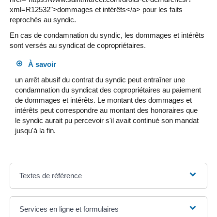
xml=R12532">dommages et intérêts</a> pour les faits
reprochés au syndic.
En cas de condamnation du syndic, les dommages et intérêts
sont versés au syndicat de copropriétaires.
À savoir
un arrêt abusif du contrat du syndic peut entraîner une
condamnation du syndicat des copropriétaires au paiement
de dommages et intérêts. Le montant des dommages et
intérêts peut correspondre au montant des honoraires que
le syndic aurait pu percevoir s'il avait continué son mandat
jusqu'à la fin.
Textes de référence
Services en ligne et formulaires