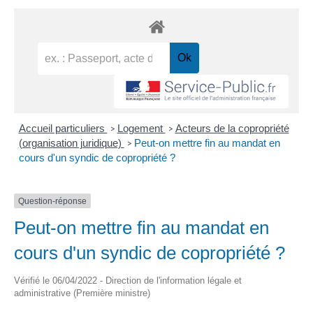
Accueil particuliers
Logement
Acteurs de la copropriété
>
>
(organisation juridique)
Peut-on mettre fin au mandat en
>
cours d'un syndic de copropriété ?
Question-réponse
Peut-on mettre fin au mandat en
cours d'un syndic de copropriété ?
Vérifié le 06/04/2022 - Direction de l'information légale et
administrative (Première ministre)