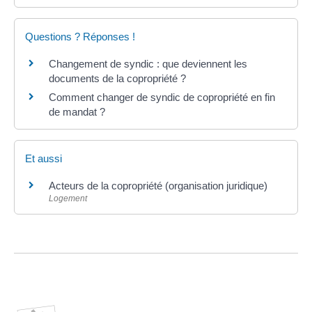
Questions ? Réponses !
Changement de syndic : que deviennent les
documents de la copropriété ?
Comment changer de syndic de copropriété en fin
de mandat ?
Et aussi
Acteurs de la copropriété (organisation juridique)
Logement