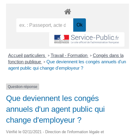
Accueil particuliers
Travail - Formation
Congés dans la
>
>
fonction publique
Que deviennent les congés annuels d'un
>
agent public qui change d'employeur ?
Question-réponse
Que deviennent les congés
annuels d'un agent public qui
change d'employeur ?
Vérifié le 02/11/2021 - Direction de l'information légale et