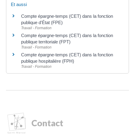
Et aussi
Compte épargne-temps (CET) dans la fonction
publique d'État (FPE)
Travail - Formation
Compte épargne-temps (CET) dans la fonction
publique territoriale (FPT)
Travail - Formation
Compte épargne-temps (CET) dans la fonction
publique hospitalière (FPH)
Travail - Formation
Contact