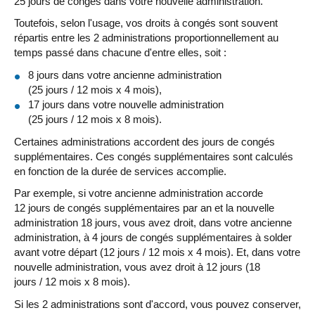
25 jours de congés dans votre nouvelle administration.
Toutefois, selon l'usage, vos droits à congés sont souvent
répartis entre les 2 administrations proportionnellement au
temps passé dans chacune d'entre elles, soit :
8 jours dans votre ancienne administration
(25 jours / 12 mois x 4 mois),
17 jours dans votre nouvelle administration
(25 jours / 12 mois x 8 mois).
Certaines administrations accordent des jours de congés
supplémentaires. Ces congés supplémentaires sont calculés
en fonction de la durée de services accomplie.
Par exemple, si votre ancienne administration accorde
12 jours de congés supplémentaires par an et la nouvelle
administration 18 jours, vous avez droit, dans votre ancienne
administration, à 4 jours de congés supplémentaires à solder
avant votre départ (12 jours / 12 mois x 4 mois). Et, dans votre
nouvelle administration, vous avez droit à 12 jours (18
jours / 12 mois x 8 mois).
Si les 2 administrations sont d'accord, vous pouvez conserver,