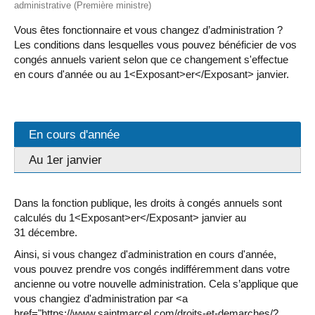
administrative (Première ministre)
Vous êtes fonctionnaire et vous changez d’administration ?
Les conditions dans lesquelles vous pouvez bénéficier de vos
congés annuels varient selon que ce changement s'effectue
en cours d'année ou au 1<Exposant>er</Exposant> janvier.
En cours d'année
Au 1er janvier
Dans la fonction publique, les droits à congés annuels sont
calculés du 1<Exposant>er</Exposant> janvier au
31 décembre.
Ainsi, si vous changez d'administration en cours d'année,
vous pouvez prendre vos congés indifféremment dans votre
ancienne ou votre nouvelle administration. Cela s’applique que
vous changiez d'administration par <a
href="https://www.saintmarcel.com/droits-et-demarches/?