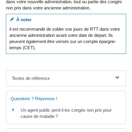
dans votre nouvelle administration, tout ou partie des congés
non pris dans votre ancienne administration.
À noter
il est recommandé de solder vos jours de RTT dans votre
ancienne administration avant votre date de départ. Ils
peuvent également être versés sur un compte épargne-
temps (CET).
Textes de référence
Questions ? Réponses !
Un agent public perd-il les congés non pris pour
cause de maladie ?