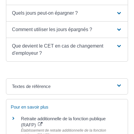
Quels jours peut-on épargner ?
Comment utiliser les jours épargnés ?
Que devient le CET en cas de changement
d'employeur ?
Textes de référence
Pour en savoir plus
Retraite additionnelle de la fonction publique
(RAFP)
Établissement de retraite additionnelle de la fonction