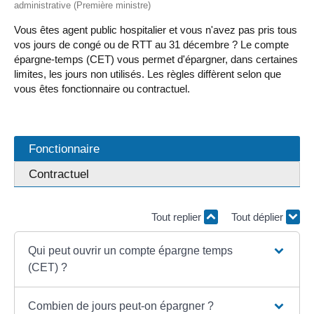
administrative (Première ministre)
Vous êtes agent public hospitalier et vous n'avez pas pris tous
vos jours de congé ou de RTT au 31 décembre ? Le compte
épargne-temps (CET) vous permet d'épargner, dans certaines
limites, les jours non utilisés. Les règles diffèrent selon que
vous êtes fonctionnaire ou contractuel.
Fonctionnaire
Contractuel
Tout replier
Tout déplier
Qui peut ouvrir un compte épargne temps
(CET) ?
Combien de jours peut-on épargner ?