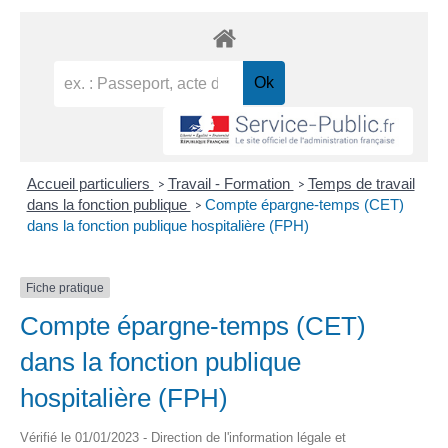
Accueil particuliers
Travail - Formation
Temps de travail
>
>
dans la fonction publique
Compte épargne-temps (CET)
>
dans la fonction publique hospitalière (FPH)
Fiche pratique
Compte épargne-temps (CET)
dans la fonction publique
hospitalière (FPH)
Vérifié le 01/01/2023 - Direction de l'information légale et