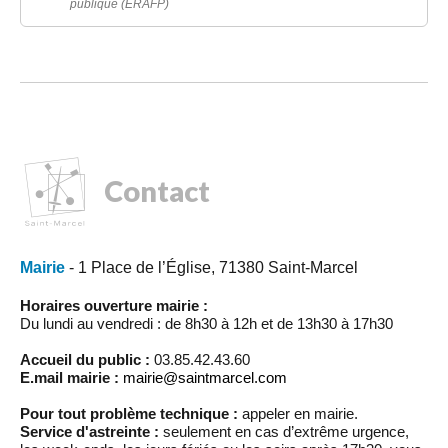
publique (ERAFP)
Contact
Mairie
- 1 Place de l’Église, 71380 Saint-Marcel
Horaires ouverture mairie :
Du lundi au vendredi : de 8h30 à 12h et de 13h30 à 17h30
Accueil du public :
03.85.42.43.60
E.mail mairie :
mairie@saintmarcel.com
Pour tout problème technique :
appeler en mairie.
Service d'astreinte :
seulement en cas d’extrême urgence,