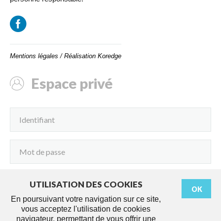
Mentions légales
/
Réalisation Koredge
Espace privé
UTILISATION DES COOKIES
OK
Connexion
En poursuivant votre navigation sur ce site,
vous acceptez l'utilisation de cookies
navigateur, permettant de vous offrir une