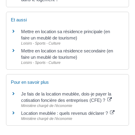
Et aussi
Mettre en location sa résidence principale (en
faire un meublé de tourisme)
Loisirs - Sports - Culture
Mettre en location sa résidence secondaire (en
faire un meublé de tourisme)
Loisirs - Sports - Culture
Pour en savoir plus
Je fais de la location meublée, dois-je payer la
cotisation foncière des entreprises (CFE) ?
Ministère chargé de l'économie
Location meublée : quels revenus déclarer ?
Ministère chargé de l'économie