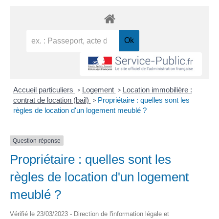
Accueil particuliers
Logement
Location immobilière :
>
>
contrat de location (bail)
Propriétaire : quelles sont les
>
règles de location d'un logement meublé ?
Question-réponse
Propriétaire : quelles sont les
règles de location d'un logement
meublé ?
Vérifié le 23/03/2023 - Direction de l'information légale et