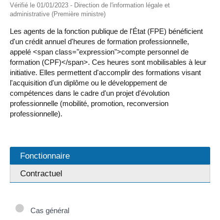
Vérifié le 01/01/2023 - Direction de l'information légale et
administrative (Première ministre)
Les agents de la fonction publique de l'État (FPE) bénéficient
d'un crédit annuel d'heures de formation professionnelle,
appelé <span class="expression">compte personnel de
formation (CPF)</span>. Ces heures sont mobilisables à leur
initiative. Elles permettent d'accomplir des formations visant
l'acquisition d'un diplôme ou le développement de
compétences dans le cadre d'un projet d'évolution
professionnelle (mobilité, promotion, reconversion
professionnelle).
Fonctionnaire
Contractuel
Cas général