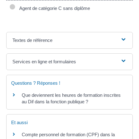
Agent de catégorie C sans diplôme
Textes de référence
Services en ligne et formulaires
Questions ? Réponses !
Que deviennent les heures de formation inscrites
au Dif dans la fonction publique ?
Et aussi
Compte personnel de formation (CPF) dans la