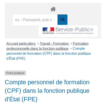
Accueil particuliers
Travail - Formation
Formation
>
>
professionnelle dans la fonction publique
Compte
>
personnel de formation (CPF) dans la fonction publique
d'État (FPE)
Fiche pratique
Compte personnel de formation
(CPF) dans la fonction publique
d'État (FPE)