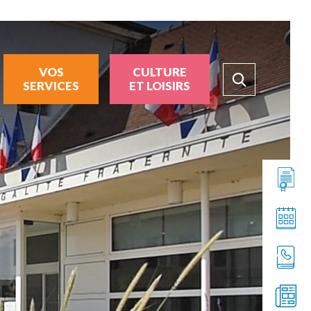
VOS
CULTURE
SERVICES
ET LOISIRS