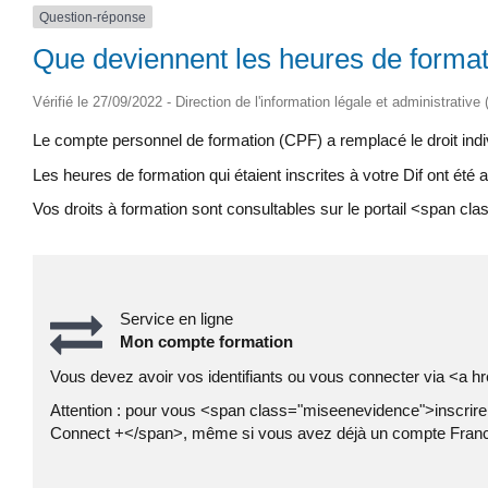
Question-réponse
Que deviennent les heures de formati
Vérifié le 27/09/2022 - Direction de l'information légale et administrative
Le compte personnel de formation (CPF) a remplacé le droit indiv
Les heures de formation qui étaient inscrites à votre Dif ont ét
Vos droits à formation sont consultables sur le portail <span 
Service en ligne
Mon compte formation
Vous devez avoir vos identifiants ou vous connecter via <a
Attention : pour vous <span class="miseenevidence">inscri
Connect +</span>, même si vous avez déjà un compte Fran