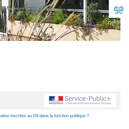
ion inscrites au Dif dans la fonction publique ?