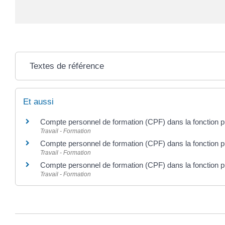
Textes de référence
Et aussi
Compte personnel de formation (CPF) dans la fonction p
Travail - Formation
Compte personnel de formation (CPF) dans la fonction pub
Travail - Formation
Compte personnel de formation (CPF) dans la fonction pu
Travail - Formation