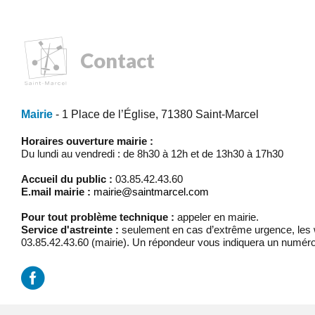
Contact
Mairie
- 1 Place de l’Église, 71380 Saint-Marcel
Horaires ouverture mairie :
Du lundi au vendredi : de 8h30 à 12h et de 13h30 à 17h30
Accueil du public :
03.85.42.43.60
E.mail mairie :
mairie@saintmarcel.com
Pour tout problème technique :
appeler en mairie.
Service d'astreinte :
seulement en cas d’extrême urgence, les w
03.85.42.43.60 (mairie). Un répondeur vous indiquera un numéro