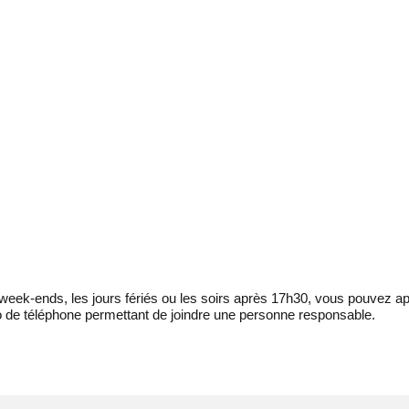
eek-ends, les jours fériés ou les soirs après 17h30, vous pouvez ap
 de téléphone permettant de joindre une personne responsable.