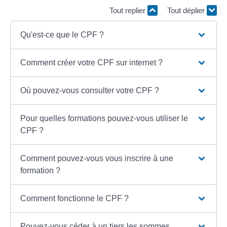
Tout replier
Tout déplier
Qu'est-ce que le CPF ?
Comment créer votre CPF sur internet ?
Où pouvez-vous consulter votre CPF ?
Pour quelles formations pouvez-vous utiliser le
CPF ?
Comment pouvez-vous vous inscrire à une
formation ?
Comment fonctionne le CPF ?
Pouvez-vous céder à un tiers les sommes