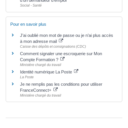
d'un demandeur d'emploi
Social - Santé
Pour en savoir plus
J’ai oublié mon mot de passe ou je n’ai plus accès
à mon adresse mail
Caisse des dépôts et consignations (CDC)
Comment signaler une escroquerie sur Mon
Compte Formation ?
Ministère chargé du travail
Identité numérique La Poste
La Poste
Je ne remplis pas les conditions pour utiliser
FranceConnect+
Ministère chargé du travail