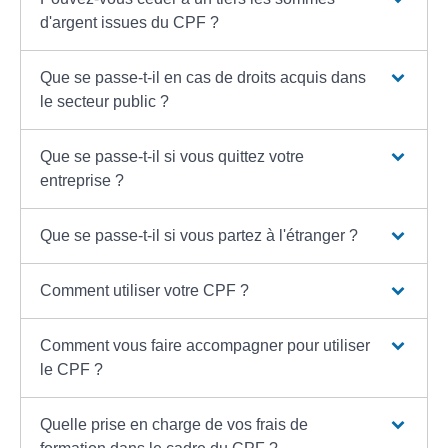
d'argent issues du CPF ?
Que se passe-t-il en cas de droits acquis dans
le secteur public ?
Que se passe-t-il si vous quittez votre
entreprise ?
Que se passe-t-il si vous partez à l'étranger ?
Comment utiliser votre CPF ?
Comment vous faire accompagner pour utiliser
le CPF ?
Quelle prise en charge de vos frais de