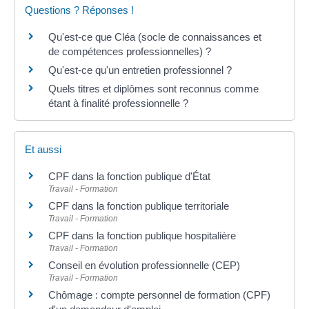
Questions ? Réponses !
Qu'est-ce que Cléa (socle de connaissances et
de compétences professionnelles) ?
Qu'est-ce qu'un entretien professionnel ?
Quels titres et diplômes sont reconnus comme
étant à finalité professionnelle ?
Et aussi
CPF dans la fonction publique d'État
Travail - Formation
CPF dans la fonction publique territoriale
Travail - Formation
CPF dans la fonction publique hospitalière
Travail - Formation
Conseil en évolution professionnelle (CEP)
Travail - Formation
Chômage : compte personnel de formation (CPF)