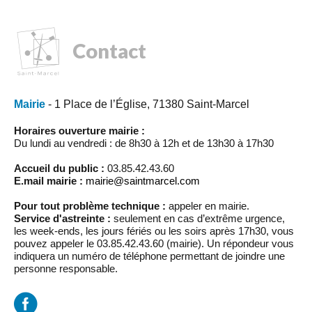
Contact
Mairie
- 1 Place de l’Église, 71380 Saint-Marcel
Horaires ouverture mairie :
Du lundi au vendredi : de 8h30 à 12h et de 13h30 à 17h30
Accueil du public :
03.85.42.43.60
E.mail mairie :
mairie@saintmarcel.com
Pour tout problème technique :
appeler en mairie.
Service d'astreinte :
seulement en cas d’extrême urgence,
les week-ends, les jours fériés ou les soirs après 17h30, vous
pouvez appeler le 03.85.42.43.60 (mairie). Un répondeur vous
indiquera un numéro de téléphone permettant de joindre une
personne responsable.