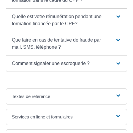
formation dans le cadre du CPF ?
Quelle est votre rémunération pendant une
formation financée par le CPF?
Que faire en cas de tentative de fraude par
mail, SMS, téléphone ?
Comment signaler une escroquerie ?
Textes de référence
Services en ligne et formulaires