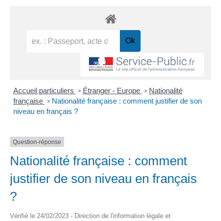
Accueil particuliers
Étranger - Europe
Nationalité
>
>
française
Nationalité française : comment justifier de son
>
niveau en français ?
Question-réponse
Nationalité française : comment
justifier de son niveau en français
?
Vérifié le 24/02/2023 - Direction de l'information légale et