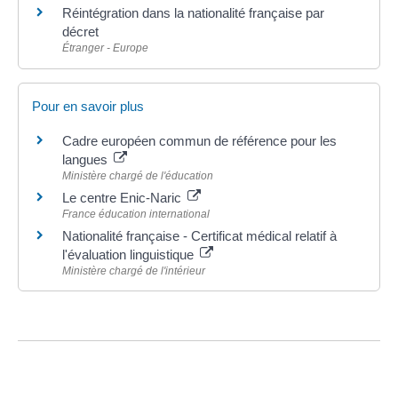
Réintégration dans la nationalité française par
décret
Étranger - Europe
Pour en savoir plus
Cadre européen commun de référence pour les
langues
Ministère chargé de l'éducation
Le centre Enic-Naric
France éducation international
Nationalité française - Certificat médical relatif à
l'évaluation linguistique
Ministère chargé de l'intérieur