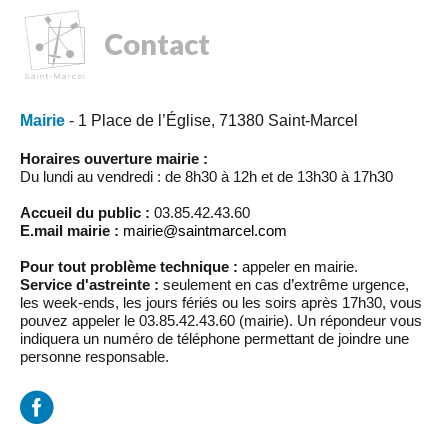
Contact
Mairie
- 1 Place de l’Église, 71380 Saint-Marcel
Horaires ouverture mairie :
Du lundi au vendredi : de 8h30 à 12h et de 13h30 à 17h30
Accueil du public :
03.85.42.43.60
E.mail mairie :
mairie@saintmarcel.com
Pour tout problème technique :
appeler en mairie.
Service d'astreinte :
seulement en cas d’extrême urgence,
les week-ends, les jours fériés ou les soirs après 17h30, vous
pouvez appeler le 03.85.42.43.60 (mairie). Un répondeur vous
indiquera un numéro de téléphone permettant de joindre une
personne responsable.