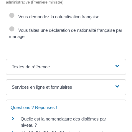
administrative (Première ministre)
Vous demandez la naturalisation française
Vous faites une déclaration de nationalité française par
mariage
Textes de référence
Services en ligne et formulaires
Questions ? Réponses !
Quelle est la nomenclature des diplômes par
niveau ?