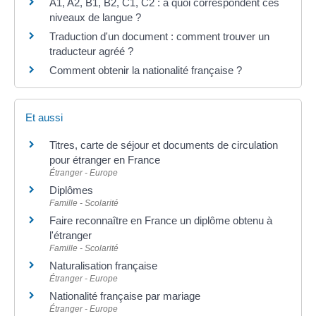
A1, A2, B1, B2, C1, C2 : à quoi correspondent ces
niveaux de langue ?
Traduction d'un document : comment trouver un
traducteur agréé ?
Comment obtenir la nationalité française ?
Et aussi
Titres, carte de séjour et documents de circulation
pour étranger en France
Étranger - Europe
Diplômes
Famille - Scolarité
Faire reconnaître en France un diplôme obtenu à
l'étranger
Famille - Scolarité
Naturalisation française
Étranger - Europe
Nationalité française par mariage
Étranger - Europe