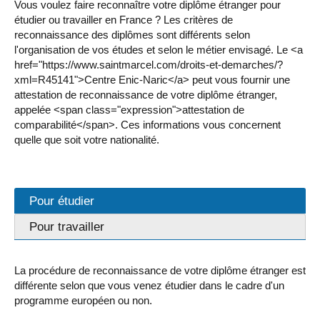
Vous voulez faire reconnaître votre diplôme étranger pour
étudier ou travailler en France ? Les critères de
reconnaissance des diplômes sont différents selon
l'organisation de vos études et selon le métier envisagé. Le <a
href="https://www.saintmarcel.com/droits-et-demarches/?
xml=R45141">Centre Enic-Naric</a> peut vous fournir une
attestation de reconnaissance de votre diplôme étranger,
appelée <span class="expression">attestation de
comparabilité</span>. Ces informations vous concernent
quelle que soit votre nationalité.
Pour étudier
Pour travailler
La procédure de reconnaissance de votre diplôme étranger est
différente selon que vous venez étudier dans le cadre d'un
programme européen ou non.