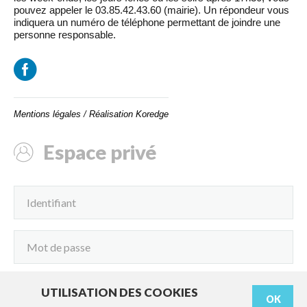
pouvez appeler le 03.85.42.43.60 (mairie). Un répondeur vous
indiquera un numéro de téléphone permettant de joindre une
personne responsable.
Mentions légales
/
Réalisation Koredge
Espace privé
UTILISATION DES COOKIES
OK
Connexion