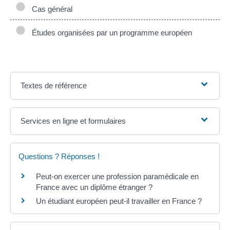
Cas général
Études organisées par un programme européen
Textes de référence
Services en ligne et formulaires
Questions ? Réponses !
Peut-on exercer une profession paramédicale en
France avec un diplôme étranger ?
Un étudiant européen peut-il travailler en France ?