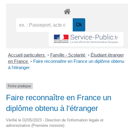
Accueil particuliers
Famille - Scolarité
Étudiant étranger
>
>
en France
Faire reconnaître en France un diplôme obtenu
>
à l'étranger
Fiche pratique
Faire reconnaître en France un
diplôme obtenu à l'étranger
Vérifié le 02/05/2023 - Direction de l'information légale et
administrative (Première ministre)