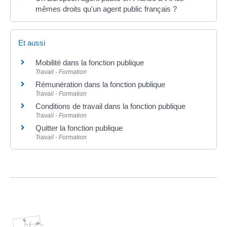
mêmes droits qu'un agent public français ?
Et aussi
Mobilité dans la fonction publique
Travail - Formation
Rémunération dans la fonction publique
Travail - Formation
Conditions de travail dans la fonction publique
Travail - Formation
Quitter la fonction publique
Travail - Formation