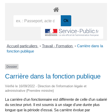
Accueil particuliers
Travail - Formation
Carrière dans la
>
>
fonction publique
Dossier
Carrière dans la fonction publique
Vérifié le 16/09/2022 - Direction de l'information légale et
administrative (Première ministre)
La carrière d'un fonctionnaire est différente de celle d'un salarié
du secteur privé. Il est soumis à un stage d'une durée plus
longue que la période d'essai. Sa carrière évolue par