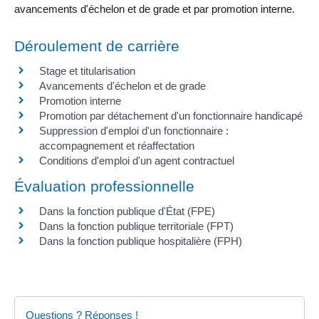
avancements d'échelon et de grade et par promotion interne.
Déroulement de carrière
Stage et titularisation
Avancements d'échelon et de grade
Promotion interne
Promotion par détachement d'un fonctionnaire handicapé
Suppression d'emploi d'un fonctionnaire :
accompagnement et réaffectation
Conditions d'emploi d'un agent contractuel
Évaluation professionnelle
Dans la fonction publique d'État (FPE)
Dans la fonction publique territoriale (FPT)
Dans la fonction publique hospitalière (FPH)
Questions ? Réponses !