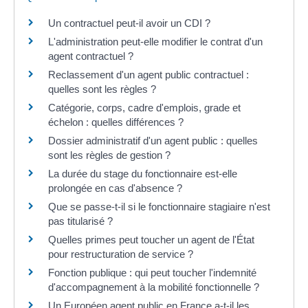
Un contractuel peut-il avoir un CDI ?
L'administration peut-elle modifier le contrat d'un
agent contractuel ?
Reclassement d'un agent public contractuel :
quelles sont les règles ?
Catégorie, corps, cadre d'emplois, grade et
échelon : quelles différences ?
Dossier administratif d'un agent public : quelles
sont les règles de gestion ?
La durée du stage du fonctionnaire est-elle
prolongée en cas d'absence ?
Que se passe-t-il si le fonctionnaire stagiaire n'est
pas titularisé ?
Quelles primes peut toucher un agent de l'État
pour restructuration de service ?
Fonction publique : qui peut toucher l'indemnité
d'accompagnement à la mobilité fonctionnelle ?
Un Européen agent public en France a-t-il les