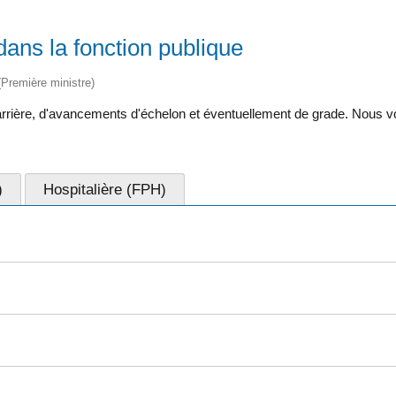
ans la fonction publique
 (Première ministre)
 carrière, d'avancements d'échelon et éventuellement de grade. Nous
)
Hospitalière (FPH)