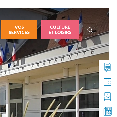
VOS
CULTURE
SERVICES
ET LOISIRS