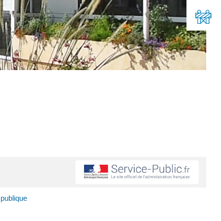
 publique