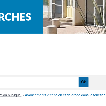
ARCHES
ction publique
Avancements d'échelon et de grade dans la fonction
>