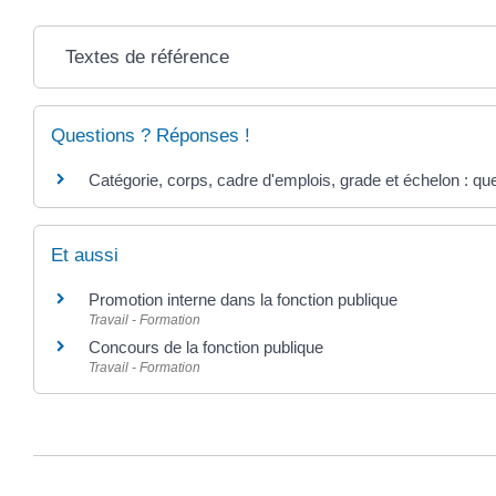
Textes de référence
Questions ? Réponses !
Catégorie, corps, cadre d'emplois, grade et échelon : que
Et aussi
Promotion interne dans la fonction publique
Travail - Formation
Concours de la fonction publique
Travail - Formation