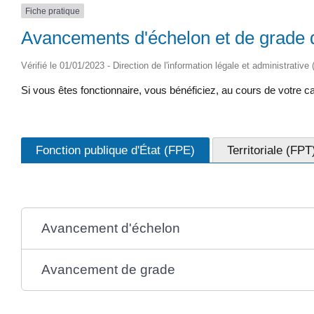
Fiche pratique
Avancements d'échelon et de grade d
Vérifié le 01/01/2023 - Direction de l'information légale et administrative
Si vous êtes fonctionnaire, vous bénéficiez, au cours de votre
Fonction publique d'État (FPE)
Territoriale (FPT
Avancement d'échelon
Avancement de grade