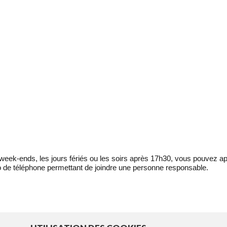
eek-ends, les jours fériés ou les soirs après 17h30, vous pouvez ap
 de téléphone permettant de joindre une personne responsable.