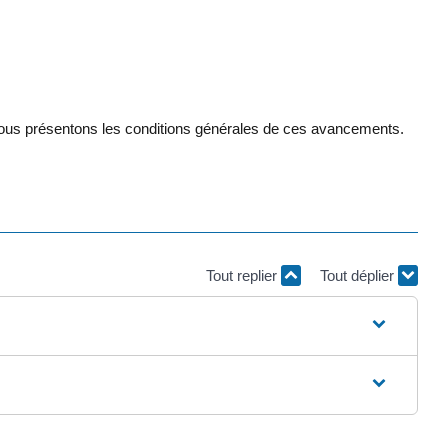
 vous présentons les conditions générales de ces avancements.
Tout replier
Tout déplier