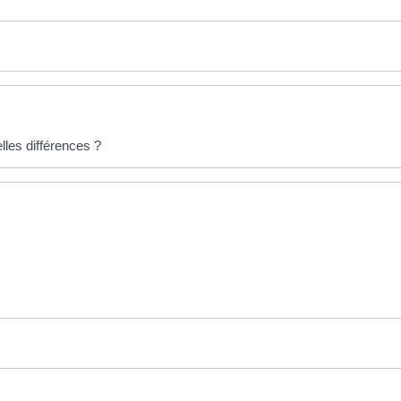
lles différences ?