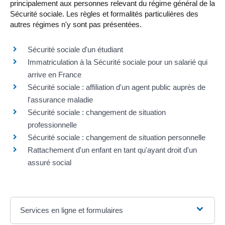
principalement aux personnes relevant du régime général de la
Sécurité sociale. Les règles et formalités particulières des
autres régimes n'y sont pas présentées.
Sécurité sociale d'un étudiant
Immatriculation à la Sécurité sociale pour un salarié qui
arrive en France
Sécurité sociale : affiliation d'un agent public auprès de
l'assurance maladie
Sécurité sociale : changement de situation
professionnelle
Sécurité sociale : changement de situation personnelle
Rattachement d'un enfant en tant qu'ayant droit d'un
assuré social
Services en ligne et formulaires