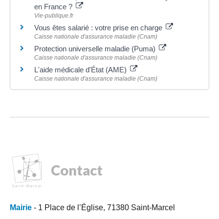
en France ?
Vie-publique.fr
Vous êtes salarié : votre prise en charge
Caisse nationale d'assurance maladie (Cnam)
Protection universelle maladie (Puma)
Caisse nationale d'assurance maladie (Cnam)
L'aide médicale d'État (AME)
Caisse nationale d'assurance maladie (Cnam)
Contact
Mairie
- 1 Place de l’Église, 71380 Saint-Marcel