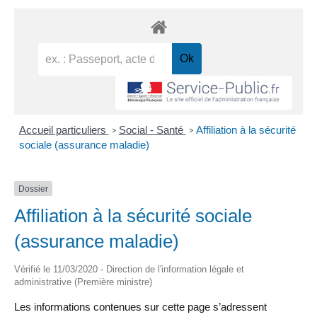
Accueil particuliers
Social - Santé
Affiliation à la sécurité
>
>
sociale (assurance maladie)
Dossier
Affiliation à la sécurité sociale
(assurance maladie)
Vérifié le 11/03/2020 - Direction de l'information légale et
administrative (Première ministre)
Les informations contenues sur cette page s’adressent