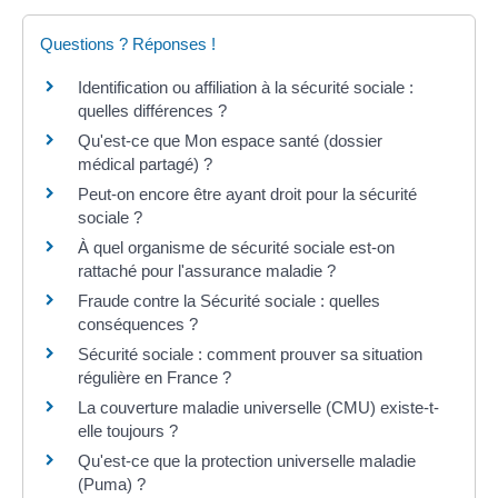
Questions ? Réponses !
Identification ou affiliation à la sécurité sociale :
quelles différences ?
Qu'est-ce que Mon espace santé (dossier
médical partagé) ?
Peut-on encore être ayant droit pour la sécurité
sociale ?
À quel organisme de sécurité sociale est-on
rattaché pour l'assurance maladie ?
Fraude contre la Sécurité sociale : quelles
conséquences ?
Sécurité sociale : comment prouver sa situation
régulière en France ?
La couverture maladie universelle (CMU) existe-t-
elle toujours ?
Qu'est-ce que la protection universelle maladie
(Puma) ?