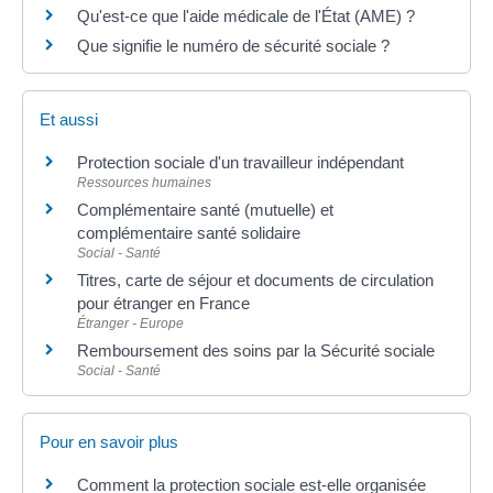
Qu'est-ce que l'aide médicale de l'État (AME) ?
Que signifie le numéro de sécurité sociale ?
Et aussi
Protection sociale d'un travailleur indépendant
Ressources humaines
Complémentaire santé (mutuelle) et
complémentaire santé solidaire
Social - Santé
Titres, carte de séjour et documents de circulation
pour étranger en France
Étranger - Europe
Remboursement des soins par la Sécurité sociale
Social - Santé
Pour en savoir plus
Comment la protection sociale est-elle organisée