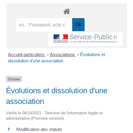
Accueil particuliers
Associations
Évolutions et
>
>
dissolution d'une association
Dossier
Évolutions et dissolution d'une
association
Vérifié le 04/10/2021 - Direction de l'information légale et
administrative (Première ministre)
Modification des statuts