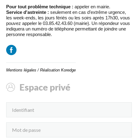
Pour tout problème technique :
appeler en mairie.
Service d'astreinte :
seulement en cas d’extrême urgence,
les week-ends, les jours fériés ou les soirs après 17h30, vous
pouvez appeler le 03.85.42.43.60 (mairie). Un répondeur vous
indiquera un numéro de téléphone permettant de joindre une
personne responsable.
Mentions légales
/
Réalisation Koredge
Espace privé