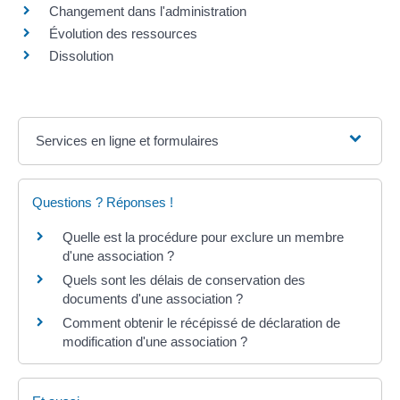
Changement dans l'administration
Évolution des ressources
Dissolution
Services en ligne et formulaires
Questions ? Réponses !
Quelle est la procédure pour exclure un membre
d'une association ?
Quels sont les délais de conservation des
documents d'une association ?
Comment obtenir le récépissé de déclaration de
modification d'une association ?