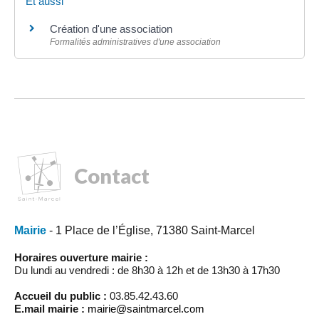
Et aussi
Création d'une association
Formalités administratives d'une association
Contact
Mairie
- 1 Place de l’Église, 71380 Saint-Marcel
Horaires ouverture mairie :
Du lundi au vendredi : de 8h30 à 12h et de 13h30 à 17h30
Accueil du public :
03.85.42.43.60
E.mail mairie :
mairie@saintmarcel.com