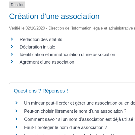
Dossier
Création d'une association
Vérifié le 02/10/2020 - Direction de l'information légale et administrative
Rédaction des statuts
Déclaration initiale
Identification et immatriculation d'une association
Agrément d'une association
Questions ? Réponses !
Un mineur peut-il créer et gérer une association ou en 
Peut-on choisir librement le nom d'une association ?
Comment savoir si un nom d'association est déjà utilisé 
Faut-il protéger le nom d'une association ?