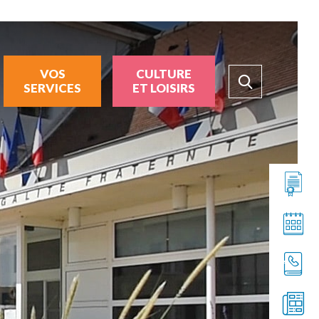
VOS
CULTURE
SERVICES
ET LOISIRS