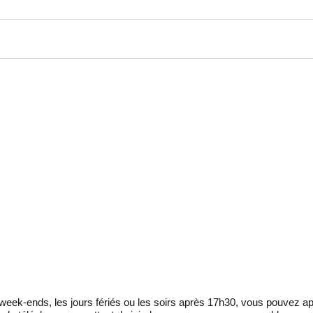
eek-ends, les jours fériés ou les soirs après 17h30, vous pouvez ap