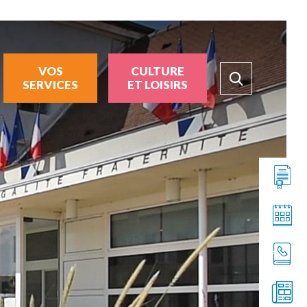
VOS
CULTURE
SERVICES
ET LOISIRS