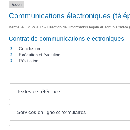
Dossier
Communications électroniques (téléph
Vérifié le 13/12/2017 - Direction de l'information légale et administrative
Contrat de communications électroniques
Conclusion
Exécution et évolution
Résiliation
Textes de référence
Services en ligne et formulaires