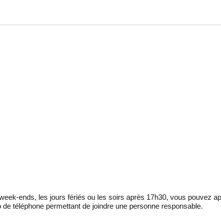
eek-ends, les jours fériés ou les soirs après 17h30, vous pouvez ap
 de téléphone permettant de joindre une personne responsable.