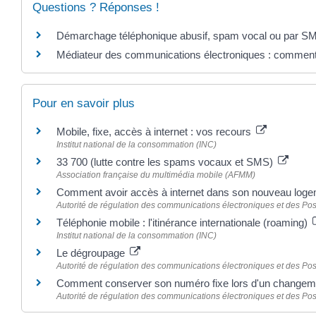
Questions ? Réponses !
Démarchage téléphonique abusif, spam vocal ou par SMS
Médiateur des communications électroniques : comment 
Pour en savoir plus
Mobile, fixe, accès à internet : vos recours
Institut national de la consommation (INC)
33 700 (lutte contre les spams vocaux et SMS)
Association française du multimédia mobile (AFMM)
Comment avoir accès à internet dans son nouveau log
Autorité de régulation des communications électroniques et des Pos
Téléphonie mobile : l'itinérance internationale (roaming)
Institut national de la consommation (INC)
Le dégroupage
Autorité de régulation des communications électroniques et des Pos
Comment conserver son numéro fixe lors d'un changeme
Autorité de régulation des communications électroniques et des Pos