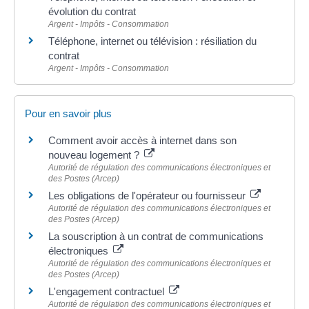
évolution du contrat
Argent - Impôts - Consommation
Téléphone, internet ou télévision : résiliation du
contrat
Argent - Impôts - Consommation
Pour en savoir plus
Comment avoir accès à internet dans son
nouveau logement ?
Autorité de régulation des communications électroniques et
des Postes (Arcep)
Les obligations de l'opérateur ou fournisseur
Autorité de régulation des communications électroniques et
des Postes (Arcep)
La souscription à un contrat de communications
électroniques
Autorité de régulation des communications électroniques et
des Postes (Arcep)
L'engagement contractuel
Autorité de régulation des communications électroniques et