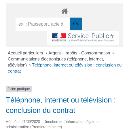
Accueil particuliers
Argent - Impôts - Consommation
>
>
Communications électroniques (téléphone, internet,
télévision)
Téléphone, internet ou télévision : conclusion du
>
contrat
Fiche pratique
Téléphone, internet ou télévision :
conclusion du contrat
Vérifié le 21/09/2020 - Direction de l'information légale et
administrative (Première ministre)