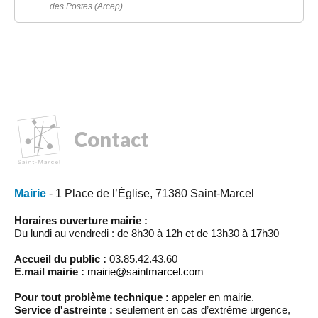
des Postes (Arcep)
Contact
Mairie
- 1 Place de l’Église, 71380 Saint-Marcel
Horaires ouverture mairie :
Du lundi au vendredi : de 8h30 à 12h et de 13h30 à 17h30
Accueil du public :
03.85.42.43.60
E.mail mairie :
mairie@saintmarcel.com
Pour tout problème technique :
appeler en mairie.
Service d'astreinte :
seulement en cas d’extrême urgence,