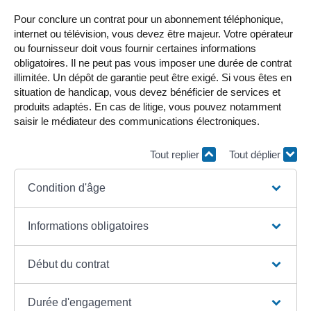
Pour conclure un contrat pour un abonnement téléphonique,
internet ou télévision, vous devez être majeur. Votre opérateur
ou fournisseur doit vous fournir certaines informations
obligatoires. Il ne peut pas vous imposer une durée de contrat
illimitée. Un dépôt de garantie peut être exigé. Si vous êtes en
situation de handicap, vous devez bénéficier de services et
produits adaptés. En cas de litige, vous pouvez notamment
saisir le médiateur des communications électroniques.
Tout replier
Tout déplier
Condition d'âge
Informations obligatoires
Début du contrat
Durée d'engagement