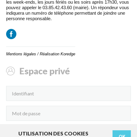
les week-ends, les jours fériés ou les soirs après 17h30, vous
pouvez appeler le 03.85.42.43.60 (mairie). Un répondeur vous
indiquera un numéro de téléphone permettant de joindre une
personne responsable.
Mentions légales
/
Réalisation Koredge
Espace privé
UTILISATION DES COOKIES
OK