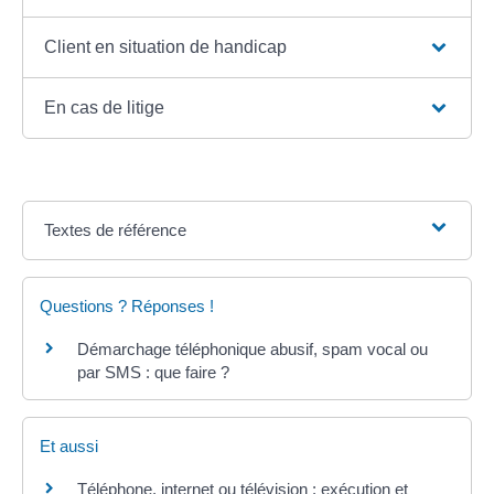
Client en situation de handicap
En cas de litige
Textes de référence
Questions ? Réponses !
Démarchage téléphonique abusif, spam vocal ou
par SMS : que faire ?
Et aussi
Téléphone, internet ou télévision : exécution et