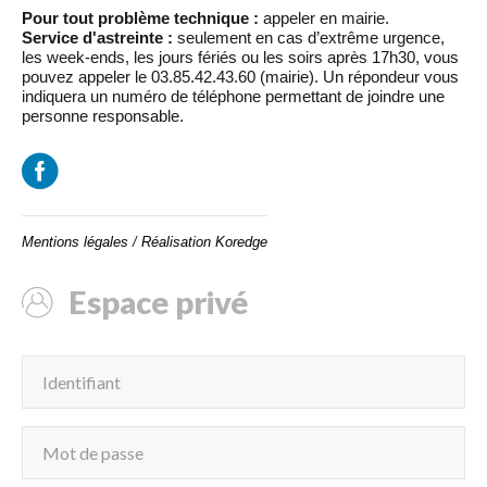
Pour tout problème technique :
appeler en mairie.
Service d'astreinte :
seulement en cas d’extrême urgence,
les week-ends, les jours fériés ou les soirs après 17h30, vous
pouvez appeler le 03.85.42.43.60 (mairie). Un répondeur vous
indiquera un numéro de téléphone permettant de joindre une
personne responsable.
Mentions légales
/
Réalisation Koredge
Espace privé