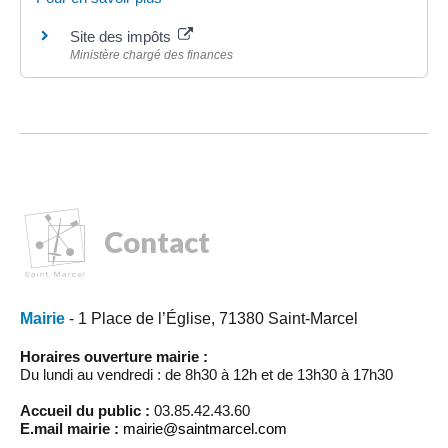
Site des impôts
Ministère chargé des finances
Contact
Mairie
- 1 Place de l’Église, 71380 Saint-Marcel
Horaires ouverture mairie :
Du lundi au vendredi : de 8h30 à 12h et de 13h30 à 17h30
Accueil du public :
03.85.42.43.60
E.mail mairie :
mairie@saintmarcel.com