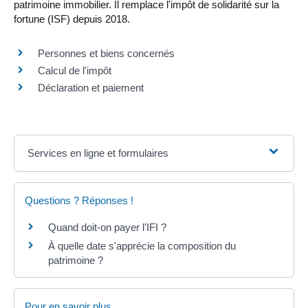
patrimoine immobilier. Il remplace l'impôt de solidarité sur la
fortune (ISF) depuis 2018.
Personnes et biens concernés
Calcul de l'impôt
Déclaration et paiement
Services en ligne et formulaires
Questions ? Réponses !
Quand doit-on payer l'IFI ?
À quelle date s'apprécie la composition du
patrimoine ?
Pour en savoir plus