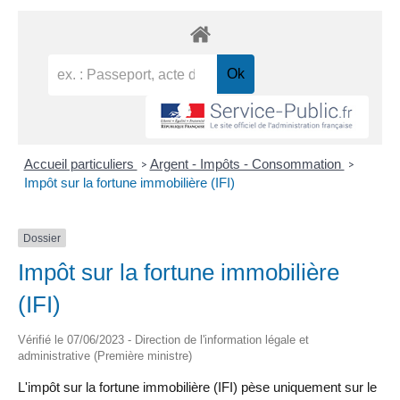
Accueil particuliers
Argent - Impôts - Consommation
>
>
Impôt sur la fortune immobilière (IFI)
Dossier
Impôt sur la fortune immobilière
(IFI)
Vérifié le 07/06/2023 - Direction de l'information légale et
administrative (Première ministre)
L'impôt sur la fortune immobilière (IFI) pèse uniquement sur le